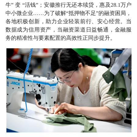
牛” 变 “活钱”；安徽推行无还本续贷，惠及28.1万户
中小微企业……为了破解“抵押物不足”的融资困局，
各地积极创新，助力企业轻装前行、安心经营。当
数据成为信用资产，当融资渠道日益畅通，金融服
务的精准性与要素配置的高效性正同步提升。