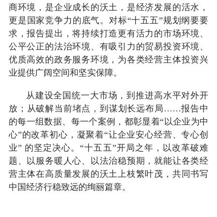
商环境，是企业成长的沃土，是经济发展的活水，
更是国家竞争力的底气。对标“十五五”规划纲要要
求，报告提出，将持续打造更有活力的市场环境、
公平公正的法治环境、有吸引力的贸易投资环境、
优质高效的政务服务环境，为各类经营主体投资兴
业提供广阔空间和坚实保障。
从建设全国统一大市场，到推进高水平对外开
放；从破解当前堵点，到谋划长远布局……报告中
的每一组数据、每一个案例，都彰显着“以企业为中
心”的改革初心，凝聚着“让企业安心经营、专心创
业” 的坚定决心。“十五五”开局之年，以改革破难
题、以服务暖人心、以法治稳预期，就能让各类经
营主体在高质量发展的沃土上枝繁叶茂，共同书写
中国经济行稳致远的绚丽篇章。