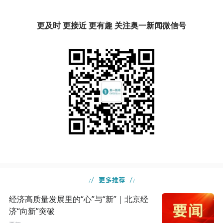
更及时 更接近 更有趣 关注奥一新闻微信号
经济高质量发展里的“心”与“新”｜北京经
济“向新”突破