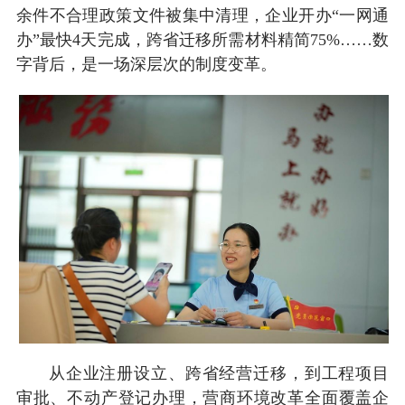
余件不合理政策文件被集中清理，企业开办“一网通
办”最快4天完成，跨省迁移所需材料精简75%……数
字背后，是一场深层次的制度变革。
从企业注册设立、跨省经营迁移，到工程项目
审批、不动产登记办理，营商环境改革全面覆盖企