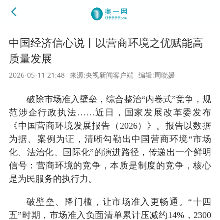
中国经济信心说丨以营商环境之优赋能高
质量发展
2026-05-11 21:48
来源:央视新闻客户端
编辑:周晓媛
破除市场准入壁垒，综合整治“内卷式”竞争，规
范涉企行政执法……近日，国家发展改革委发布
《中国营商环境发展报告（2026）》。报告以数据
为据、案例为证，清晰勾勒出中国营商环境“市场
化、法治化、国际化”的演进路径，传递出一个鲜明
信号：营商环境的竞争，本质是制度的竞争，核心
是为民服务的执行力。
破壁垒、降门槛，让市场准入更畅通。“十四
五”时期，市场准入负面清单累计压减约14%，2300