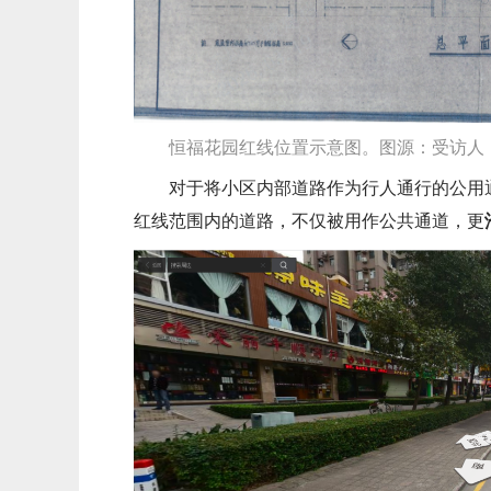
恒福花园红线位置示意图。图源：受访人
对于将小区内部道路作为行人通行的公用
红线范围内的道路，不仅被用作公共通道，更