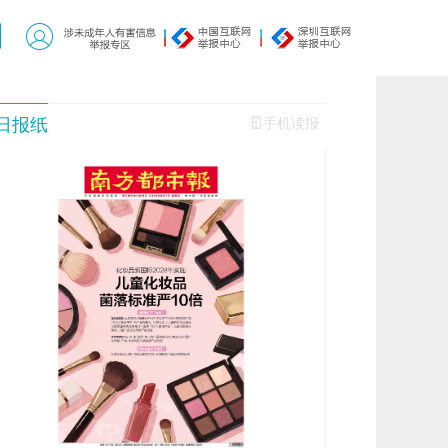
日报纸
手机读报