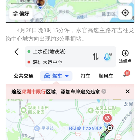
4月28日晚8时15分许，水官高速主路布吉往龙
岗中心城方向出现约3公里拥堵。