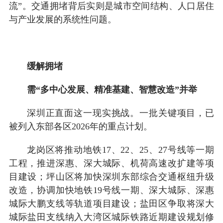
流”。交通拥堵背后实则是城市空间结构、人口居住
与产业发展的系统性问题。
缓解拥堵
需“多中心发展、精准基建、智慧改造”并举
深圳正直面这一现实挑战。一批关键项目，已
被列入东部各区2026年的重点计划。
龙岗区将推动地铁17、22、25、27号线等一期
工程，推进深惠、深大城际、机荷高速改扩建等项
目建设；坪山区将加快深圳东部综合交通枢纽升级
改造，协调加快地铁19号线一期、深大城际、深惠
城际大鹏支线等轨道项目建设；盐田区争取将深大
城际盐田支线纳入大湾区城际铁路近期建设规划修