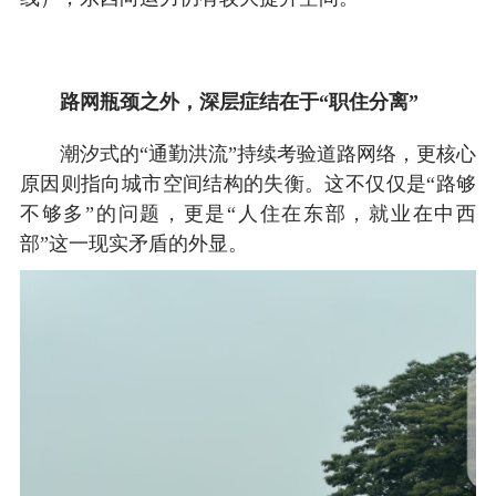
路网瓶颈之外，深层症结在于“职住分离”
潮汐式的“通勤洪流”持续考验道路网络，更核心
原因则指向城市空间结构的失衡。这不仅仅是“路够
不够多”的问题，更是“人住在东部，就业在中西
部”这一现实矛盾的外显。