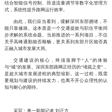
结合智能信号控制、匝道流量调节等数字化管理方
式，系统性提升路网运行效率。
由此，我们应当看到，缓解深圳东部拥堵，不
能只靠修路。这本质是一个交通提效与职住平衡同
步求解的系统命题。当前推进的一系列项目，不仅
关乎高峰通勤能否顺畅，更关系到东部片区能否真
正融入城市发展大局。
交通建设的核心，终须落脚于“人”的体验
与“城”的发展。深圳东部路网正经历的“堵疏之变”，
是超大城市发展进程的典型缩影。这一过程，既需
要规划与建设的持续发力，也离不开公众理性的认
知与耐心的期待。
采写：奥一新闻记者 刘正方