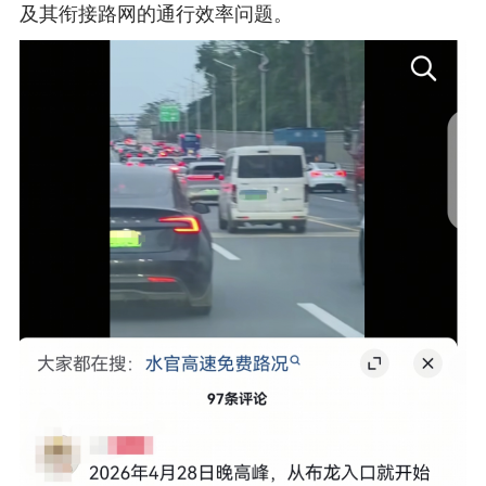
及其衔接路网的通行效率问题。