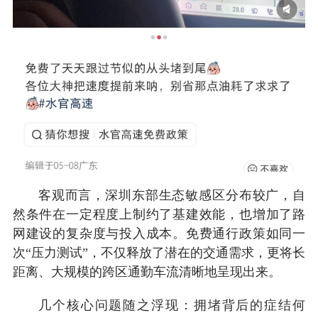
客观而言，深圳东部生态敏感区分布较广，自
然条件在一定程度上制约了基建效能，也增加了路
网建设的复杂度与投入成本。免费通行政策如同一
次“压力测试”，不仅释放了潜在的交通需求，更将长
距离、大规模的跨区通勤车流清晰地呈现出来。
几个核心问题随之浮现：拥堵背后的症结何