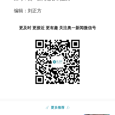
编辑：刘正方
更及时 更接近 更有趣 关注奥一新闻微信号