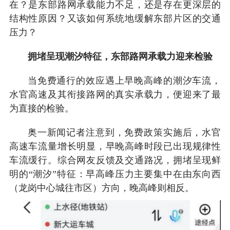
在？是东部路网承载能力不足，还是存在更深层的
结构性原因？又该如何系统地缓解东部片区的交通
压力？
拥堵呈现潮汐特征，东部路网承载力迎来检验
当免费通行的效应遇上早晚高峰的潮汐车流，
水官高速及其衔接路网的真实承载力，便迎来了最
为直接的检验。
奥一新闻记者注意到，免费政策实施后，水官
高速车流量增长明显，早晚高峰时段已出现规律性
车流缓行。综合网友反馈及交通路况，拥堵呈现鲜
明的“潮汐”特征：早高峰压力主要集中在由东向西
（龙岗中心城往市区）方向，晚高峰则相反。