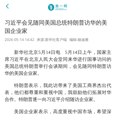
习近平会见随同美国总统特朗普访华的美
国企业家
2026-05-14 14:42
来源:新华社客户端
编辑:杨迪雅
新华社北京5月14日电 5月14日上午，国家主
席习近平在北京人民大会堂同来华进行国事访问的
美国总统特朗普举行会谈期间，会见随同特朗普访
华的美国企业家。
特朗普表示，我此访带来了美国工商界杰出代
表，他们都尊重和重视中国，我鼓励他们拓展对华
合作。特朗普逐一向习近平介绍随访企业家。
美国企业家表示，高度重视中国市场，希望深