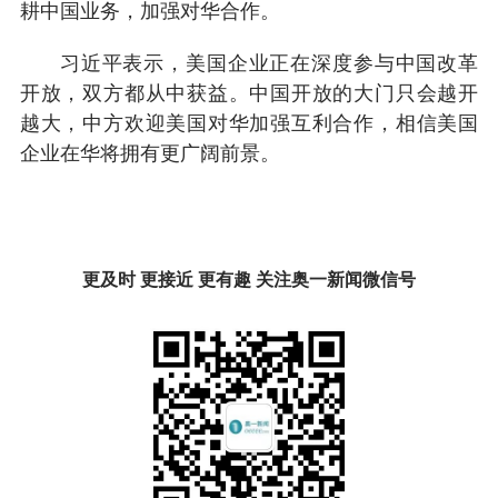
耕中国业务，加强对华合作。
习近平表示，美国企业正在深度参与中国改革
开放，双方都从中获益。中国开放的大门只会越开
越大，中方欢迎美国对华加强互利合作，相信美国
企业在华将拥有更广阔前景。
更及时 更接近 更有趣 关注奥一新闻微信号