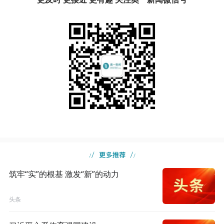
筑牢“实”的根基 激发“新”的动力
头条