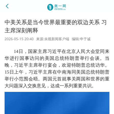
中美关系是当今世界最重要的双边关系 习
主席深刻阐释
2026-05-15 20:40
来源:央视新闻客户端
编辑:申于诚
14日，国家主席习近平在北京人民大会堂同来
华进行国事访问的美国总统特朗普举行会谈。当
晚，习近平主席举行宴会，欢迎特朗普总统访华。
15日上午，习近平主席在中南海同美国总统特朗普
举行小范围会晤。两国元首就事关两国和世界的重
大问题深入交换意见，达成一系列重要共识。