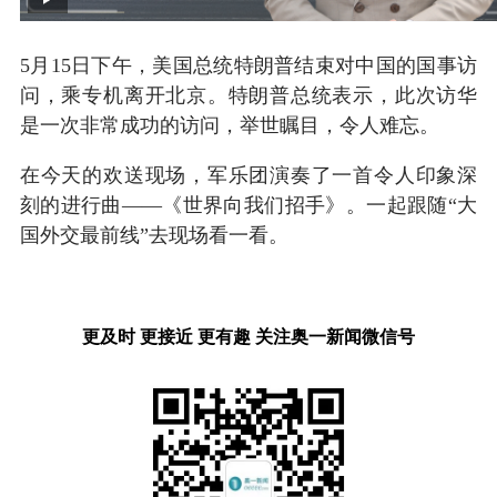
5月15日下午，美国总统特朗普结束对中国的国事访
问，乘专机离开北京。特朗普总统表示，此次访华
是一次非常成功的访问，举世瞩目，令人难忘。
在今天的欢送现场，军乐团演奏了一首令人印象深
刻的进行曲——《世界向我们招手》。一起跟随“大
国外交最前线”去现场看一看。
更及时 更接近 更有趣 关注奥一新闻微信号