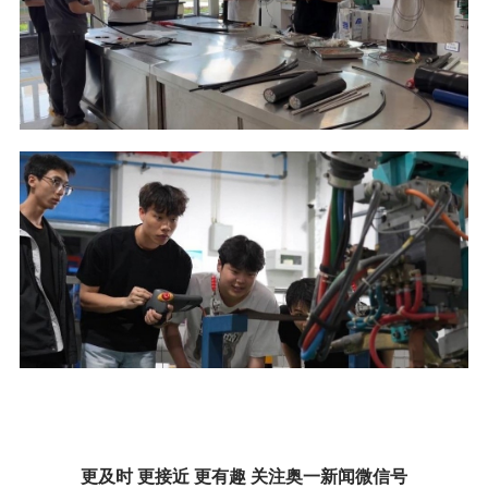
更及时 更接近 更有趣 关注奥一新闻微信号