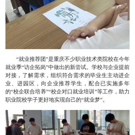
“就业推荐团”是重庆不少职业技术类院校在今年
就业季“访企拓岗”中做出的新尝试。学校与企业提前
对接，了解需求，组织符合需求的毕业生主动进企
业、进园区，向企业推荐学生，配合已实施多年
的“校企联合培养”“校企对口就业培训”等工作，助力
职业院校学子更好地实现自己的“就业梦”。