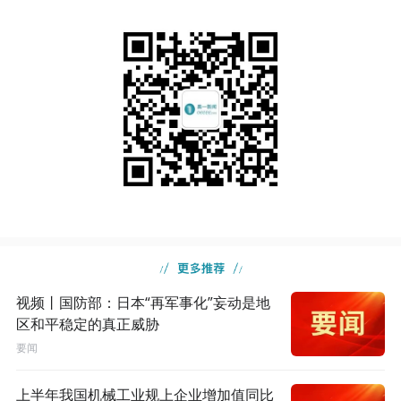
视频丨国防部：日本“再军事化”妄动是地
区和平稳定的真正威胁
要闻
上半年我国机械工业规上企业增加值同比