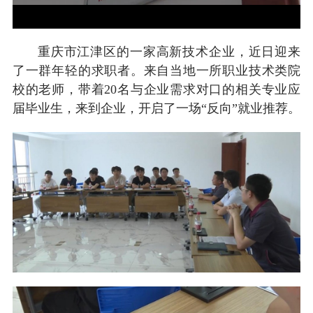
重庆市江津区的一家高新技术企业，近日迎来
了一群年轻的求职者。来自当地一所职业技术类院
校的老师，带着20名与企业需求对口的相关专业应
届毕业生，来到企业，开启了一场“反向”就业推荐。