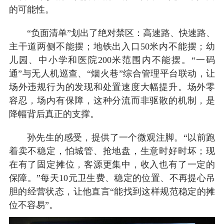
的可能性。
“负面清单”划出了绝对禁区：高速路、快速路、
主干道两侧不能摆；地铁出入口50米内不能摆；幼
儿园、中小学和医院200米范围内不能摆。“一码
通”与无人机巡查、“烟火巷”综合管理平台联动，让
场外违规行为的发现和处置速度大幅提升。场外零
容忍，场内有保障，这种分流而非驱散的机制，是
降幅背后真正的支撑。
孙先生的感受，提供了一个微观注脚。“以前跑
着卖不稳定，怕城管、抢地盘，生意时好时坏；现
在有了固定摊位，客源更集中，收入也有了一定的
保障。”每天10元卫生费、稳定的位置、不再提心吊
胆的经营状态，让他直言“能找到这样规范稳定的摊
位不容易”。