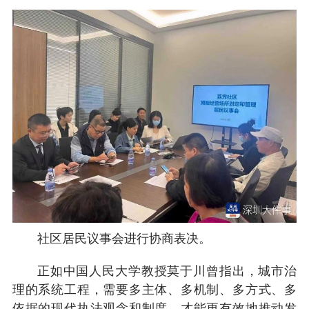
社区居民议事会进行协商表决。
正如中国人民大学教授莫于川曾指出，城市治
理的系统工程，需要多主体、多机制、多方式、多
依据的现代执法观念和制度，才能更有效地推动发