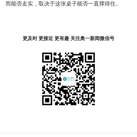
而能否走实，取决于这张桌子能否一直撑得住。
更及时 更接近 更有趣 关注奥一新闻微信号