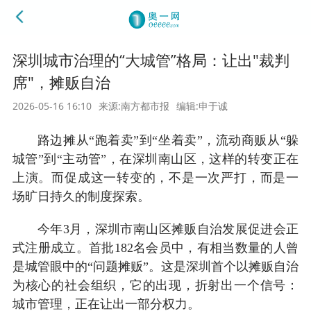
深圳城市治理的“大城管”格局：让出"裁判
席"，摊贩自治
2026-05-16 16:10
来源:南方都市报
编辑:申于诚
路边摊从“跑着卖”到“坐着卖”，流动商贩从“躲
城管”到“主动管”，在深圳南山区，这样的转变正在
上演。而促成这一转变的，不是一次严打，而是一
场旷日持久的制度探索。
今年3月，深圳市南山区摊贩自治发展促进会正
式注册成立。首批182名会员中，有相当数量的人曾
是城管眼中的“问题摊贩”。这是深圳首个以摊贩自治
为核心的社会组织，它的出现，折射出一个信号：
城市管理，正在让出一部分权力。