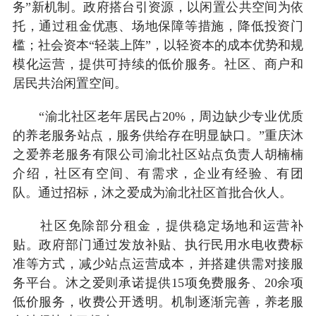
务”新机制。政府搭台引资源，以闲置公共空间为依
托，通过租金优惠、场地保障等措施，降低投资门
槛；社会资本“轻装上阵”，以轻资本的成本优势和规
模化运营，提供可持续的低价服务。社区、商户和
居民共治闲置空间。
“渝北社区老年居民占20%，周边缺少专业优质
的养老服务站点，服务供给存在明显缺口。”重庆沐
之爱养老服务有限公司渝北社区站点负责人胡楠楠
介绍，社区有空间、有需求，企业有经验、有团
队。通过招标，沐之爱成为渝北社区首批合伙人。
社区免除部分租金，提供稳定场地和运营补
贴。政府部门通过发放补贴、执行民用水电收费标
准等方式，减少站点运营成本，并搭建供需对接服
务平台。沐之爱则承诺提供15项免费服务、20余项
低价服务，收费公开透明。机制逐渐完善，养老服