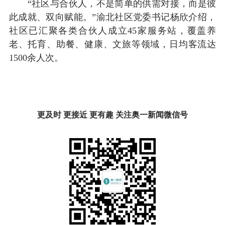
“社区与合伙人，不是简单的供需对接，而是彼
此成就、双向赋能。”渝北社区党委书记杨欣介绍，
社区已汇聚各类合伙人成立45家服务站，覆盖养
老、托育、助餐、健康、文旅等领域，日均客流达
1500余人次。
更及时 更接近 更有趣 关注奥一新闻微信号