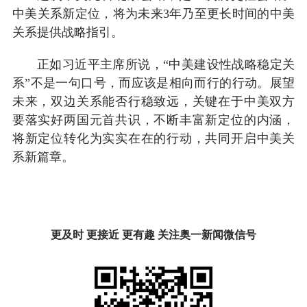
中美关系新定位，将为未来3年乃至更长时间的中美
关系提供战略指引。
正如习近平主席所说，“中美建设性战略稳定关
系”不是一句口号，而应该是相向而行的行动。展望
未来，双边关系能否行稳致远，关键在于中美双方
要落实好两国元首共识，不断丰富新定位的内涵，
将新定位转化为实实在在的行动，共同开启中美关
系新篇章。
更及时 更接近 更有趣 关注奥一新闻微信号