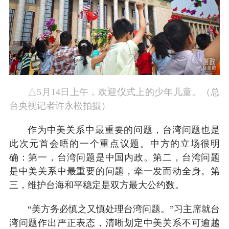
△5月14日上午，欢迎仪式上的少年儿童。（总
台央视记者许永松拍摄）
作为中美关系中最重要的问题，台湾问题也是
此次元首会晤的一个重点议题。中方的立场很明
确：第一，台湾问题是中国内政。第二，台湾问题
是中美关系中最重要的问题，牵一发而动全身。第
三，维护台海和平稳定是双方最大公约数。
“美方务必慎之又慎处理台湾问题。”习主席就台
湾问题作出严正表态，清晰划定中美关系不可逾越