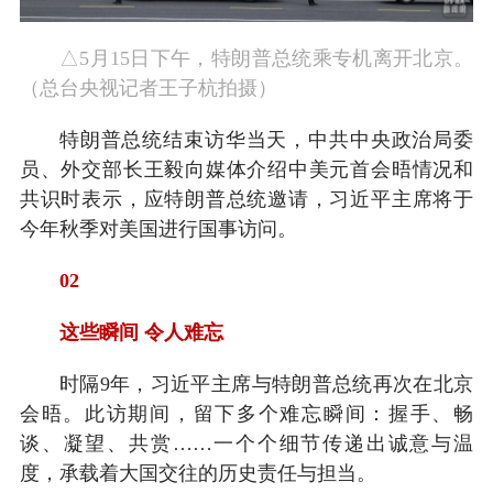
△5月15日下午，特朗普总统乘专机离开北京。
（总台央视记者王子杭拍摄）
特朗普总统结束访华当天，中共中央政治局委
员、外交部长王毅向媒体介绍中美元首会晤情况和
共识时表示，应特朗普总统邀请，习近平主席将于
今年秋季对美国进行国事访问。
02
这些瞬间 令人难忘
时隔9年，习近平主席与特朗普总统再次在北京
会晤。此访期间，留下多个难忘瞬间：握手、畅
谈、凝望、共赏……一个个细节传递出诚意与温
度，承载着大国交往的历史责任与担当。