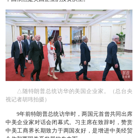
△随特朗普总统访华的美国企业家。（总台央
视记者胡玮拍摄）
9年前特朗普总统访华时，两国元首曾共同出席
中美企业家对话会闭幕式。习主席在致辞时，赞赏
中美工商界长期致力于两国友好，是增进中美经贸