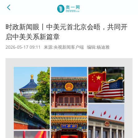
时政新闻眼丨中美元首北京会晤，共同开
启中美关系新篇章
2026-05-17 09:11
来源:央视新闻客户端
编辑:杨迪雅