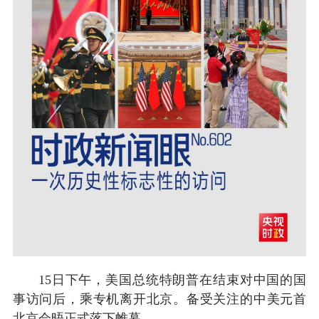
15日下午，美国总统特朗普在结束对中国的国
事访问后，乘专机离开北京。备受关注的中美元首
北京会晤正式落下帷幕。