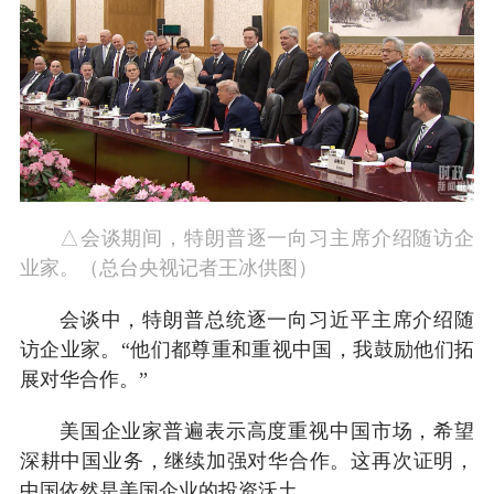
△会谈期间，特朗普逐一向习主席介绍随访企
业家。（总台央视记者王冰供图）
会谈中，特朗普总统逐一向习近平主席介绍随
访企业家。“他们都尊重和重视中国，我鼓励他们拓
展对华合作。”
美国企业家普遍表示高度重视中国市场，希望
深耕中国业务，继续加强对华合作。这再次证明，
中国依然是美国企业的投资沃土。