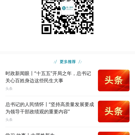
时政新闻眼丨“十五五”开局之年，总书记
关心百姓身边这些民生大事
头条
总书记的人民情怀丨“坚持高质量发展要成
为领导干部政绩观的重要内容”
头条