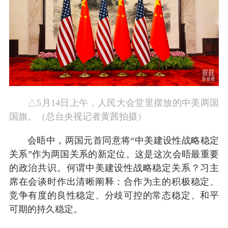
△5月14日上午，人民大会堂里摆放的中美两国
国旗。（总台央视记者黄茜拍摄）
会晤中，两国元首同意将“中美建设性战略稳定
关系”作为两国关系的新定位。这是这次会晤最重要
的政治共识。何谓中美建设性战略稳定关系？习主
席在会谈时作出清晰阐释：合作为主的积极稳定、
竞争有度的良性稳定、分歧可控的常态稳定、和平
可期的持久稳定。