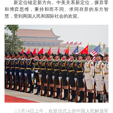
新定位锚定新方向。中美关系新定位，摒弃零
和博弈思维，秉持和而不同、求同存异的东方智
慧，受到两国人民和国际社会的欢迎。
△5月14日上午，欢迎仪式上的中国人民解放军