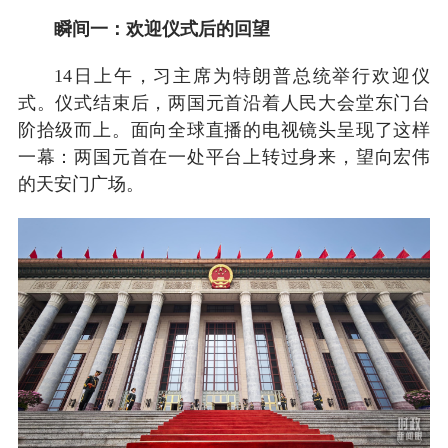
瞬间一：欢迎仪式后的回望
14日上午，习主席为特朗普总统举行欢迎仪
式。仪式结束后，两国元首沿着人民大会堂东门台
阶拾级而上。面向全球直播的电视镜头呈现了这样
一幕：两国元首在一处平台上转过身来，望向宏伟
的天安门广场。