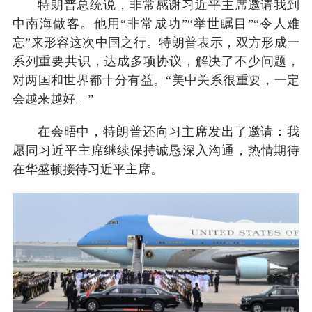
特朗普总统说，非常感谢习近平主席邀请我到
中南海做客。他用“非常成功”“举世瞩目”“令人难
忘”来形容这次中国之行。特朗普表示，双方形成一
系列重要共识，达成多项协议，解决了不少问题，
对两国和世界都十分有益。“美中关系很重要，一定
会越来越好。”
在会晤中，特朗普还向习主席发出了邀请：我
愿同习近平主席继续保持诚恳深入沟通，热情期待
在华盛顿接待习近平主席。