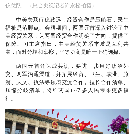
仪仗队。（总台央视记者许永松拍摄）
中美关系行稳致远，经贸合作是压舱石，民生
福祉是落脚点。会晤期间，两国元首深入讨论了中
美经贸关系，为两国经贸合作明确了方向，提供了
保障。习主席指出，中美经贸关系本质是互利共
赢，面对分歧和摩擦，平等协商是唯一正确选择。
两国元首还达成共识，要进一步用好政治外
交、两军沟通渠道，并拓展经贸、卫生、农业、旅
游、人文、执法等领域交流合作。拉长合作清单、
压缩分歧清单，将给两国17亿多人民带来更多福
祉。