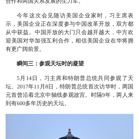
合作和两国关系发展的生力军。
今年这次会见随访美国企业家时，习主席表
示，美国企业正在深度参与中国改革开放，双方都
从中获益。中国开放的大门只会越开越大，中方欢
迎美国对华加强互利合作，相信美国企业在华将拥
有更广阔前景。
瞬间三：参观天坛时的凝望
5月14日，习主席和特朗普总统共同参观了天
坛。2017年11月8日，特朗普总统首次访华时，两国
元首曾沿着北京中轴线参观故宫。时隔9年，两人来
到有600多年历史的天坛。