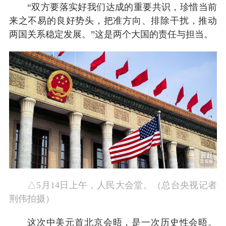
“双方要落实好我们达成的重要共识，珍惜当前
来之不易的良好势头，把准方向、排除干扰，推动
两国关系稳定发展。”这是两个大国的责任与担当。
△5月14日上午，人民大会堂。（总台央视记者
荆伟拍摄）
这次中美元首北京会晤，是一次历史性会晤。