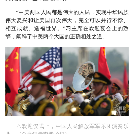
“中美两国人民都是伟大的人民，实现中华民族
伟大复兴和让美国再次伟大，完全可以并行不悖、
相互成就、造福世界。”习主席在欢迎宴会上的致
辞，阐释了中美两个大国的正确相处之道。
△欢迎仪式上，中国人民解放军军乐团演奏乐