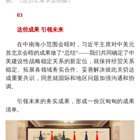
曲。（总台记者李晋拍摄）
03
这些成果 引领未来
在中南海小范围会晤时，习近平主席对中美元
首北京会晤的成果做了“总结”——我们共同确定了中
美建设性战略稳定关系的新定位，就保持经贸关系
稳定、拓展各领域务实合作、妥善解决彼此关切达
成重要共识，同意就国际和地区问题加强沟通和协
调。
引领未来的务实成果，形成一份沉甸甸的成果
清单。