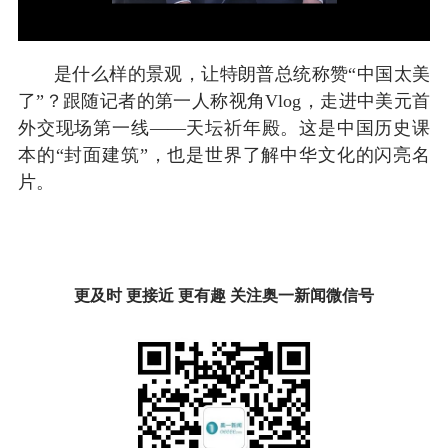
是什么样的景观，让特朗普总统称赞“中国太美
了”？跟随记者的第一人称视角Vlog，走进中美元首
外交现场第一线——天坛祈年殿。这是中国历史课
本的“封面建筑”，也是世界了解中华文化的闪亮名
片。
更及时 更接近 更有趣 关注奥一新闻微信号