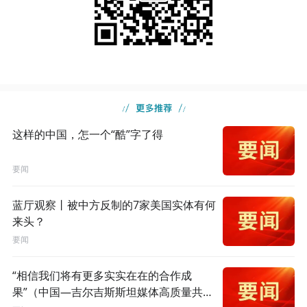
这样的中国，怎一个“酷”字了得
要闻
蓝厅观察丨被中方反制的7家美国实体有何
来头？
要闻
“相信我们将有更多实实在在的合作成
果”（中国—吉尔吉斯斯坦媒体高质量共