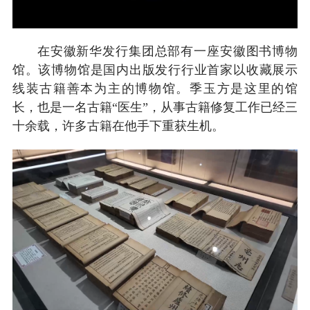
在安徽新华发行集团总部有一座安徽图书博物
馆。该博物馆是国内出版发行行业首家以收藏展示
线装古籍善本为主的博物馆。季玉方是这里的馆
长，也是一名古籍“医生”，从事古籍修复工作已经三
十余载，许多古籍在他手下重获生机。