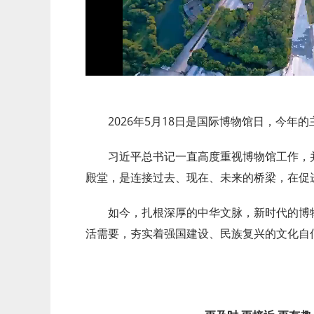
2026年5月18日是国际博物馆日，今年
习近平总书记一直高度重视博物馆工作，
殿堂，是连接过去、现在、未来的桥梁，在促
如今，扎根深厚的中华文脉，新时代的博
活需要，夯实着强国建设、民族复兴的文化自