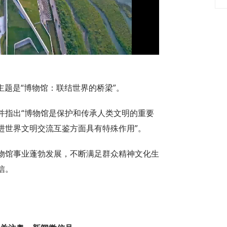
Video
的主题是“博物馆：联结世界的桥梁”。
并指出“博物馆是保护和传承人类文明的重要
进世界文明交流互鉴方面具有特殊作用”。
物馆事业蓬勃发展，不断满足群众精神文化生
信。