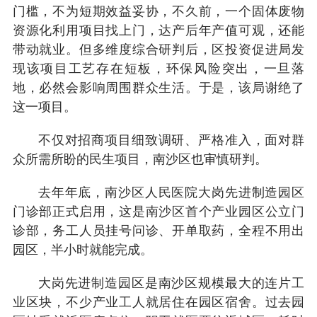
门槛，不为短期效益妥协，不久前，一个固体废物
资源化利用项目找上门，达产后年产值可观，还能
带动就业。但多维度综合研判后，区投资促进局发
现该项目工艺存在短板，环保风险突出，一旦落
地，必然会影响周围群众生活。于是，该局谢绝了
这一项目。
不仅对招商项目细致调研、严格准入，面对群
众所需所盼的民生项目，南沙区也审慎研判。
去年年底，南沙区人民医院大岗先进制造园区
门诊部正式启用，这是南沙区首个产业园区公立门
诊部，务工人员挂号问诊、开单取药，全程不用出
园区，半小时就能完成。
大岗先进制造园区是南沙区规模最大的连片工
业区块，不少产业工人就居住在园区宿舍。过去园