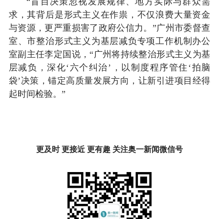
“盲目决策忽视发展规律、地方实际与群众需
求，其背后是形式主义在作祟，不仅浪费大量资金
与资源，更严重损害了政府公信力。”广州市委督查
室、市整治形式主义为基层减负专项工作机制办公
室副主任李定国说，“广州将持续整治形式主义为基
层减负，深化‘六个纠治’，以制度程序管住‘拍脑
袋’决策，锚定高质量发展方向，让新引进项目经得
起时间检验。”
更及时 更接近 更有趣 关注奥一新闻微信号