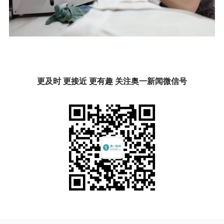
更及时 更接近 更有趣 关注奥一新闻微信号