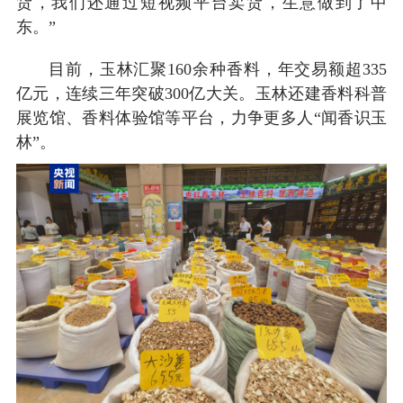
货，我们还通过短视频平台卖货，生意做到了中
东。”
目前，玉林汇聚160余种香料，年交易额超335
亿元，连续三年突破300亿大关。玉林还建香料科普
展览馆、香料体验馆等平台，力争更多人“闻香识玉
林”。