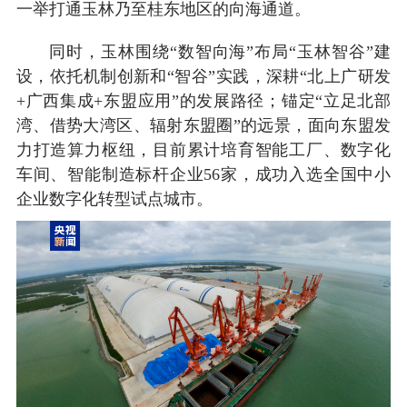
一举打通玉林乃至桂东地区的向海通道。
同时，玉林围绕“数智向海”布局“玉林智谷”建
设，依托机制创新和“智谷”实践，深耕“北上广研发
+广西集成+东盟应用”的发展路径；锚定“立足北部
湾、借势大湾区、辐射东盟圈”的远景，面向东盟发
力打造算力枢纽，目前累计培育智能工厂、数字化
车间、智能制造标杆企业56家，成功入选全国中小
企业数字化转型试点城市。