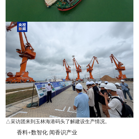
△采访团来到玉林海港码头了解建设生产情况。
香料+数智化 闻香识产业