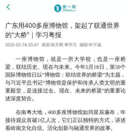
广东用400多座博物馆，架起了联通世界
的“大桥”｜学习粤报
2026-05-18 20:47
来源:南方网·粤学习
编辑:申于诚
一座博物馆，就是一所大学校，也是一座桥
梁，联结历史、现在与未来。今年5月18日，第50个
国际博物馆日以“博物馆：联结世界的桥梁”为主题，
与习近平总书记“博物馆是保护和传承人类文明的重
要殿堂，是连接过去、现在、未来的桥梁”的重要论
述深度契合。
在南粤大地，400多座博物馆如同星辰遍布，年
接待观众首破1亿人次，它们正以独特的方式，讲述
着岭南文化自信、活化创新与融通世界的故事。