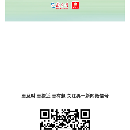
更及时 更接近 更有趣 关注奥一新闻微信号