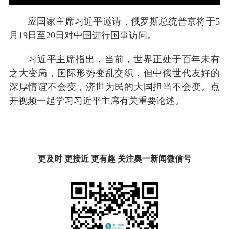
应国家主席习近平邀请，俄罗斯总统普京将于5
月19日至20日对中国进行国事访问。
习近平主席指出，当前，世界正处于百年未有
之大变局，国际形势变乱交织，但中俄世代友好的
深厚情谊不会变，济世为民的大国担当不会变。点
开视频一起学习习近平主席有关重要论述。
更及时 更接近 更有趣 关注奥一新闻微信号