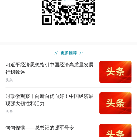
习近平经济思想指引中国经济高质量发展
行稳致远
头条
时政微观察丨向新向优向好！中国经济展
现强大韧性和活力
头条
句句铿锵——总书记的强军号令