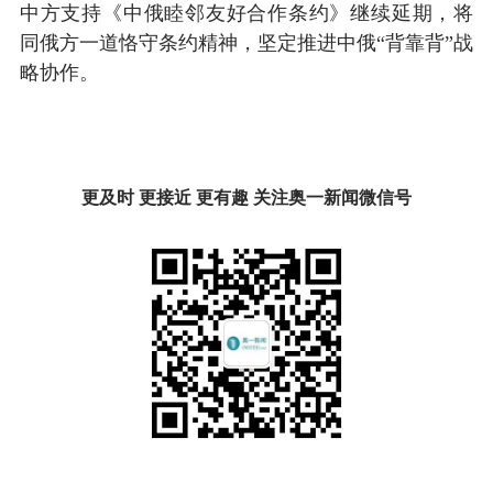
中方支持《中俄睦邻友好合作条约》继续延期，将
同俄方一道恪守条约精神，坚定推进中俄“背靠背”战
略协作。
更及时 更接近 更有趣 关注奥一新闻微信号