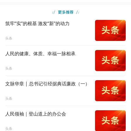
筑牢“实”的根基 激发“新”的动力
头条
人民的健康、体质、幸福一脉相承
头条
文脉华章 | 总书记引经据典话廉政（一）
头条
人民领袖｜登山道上的办公会
头条