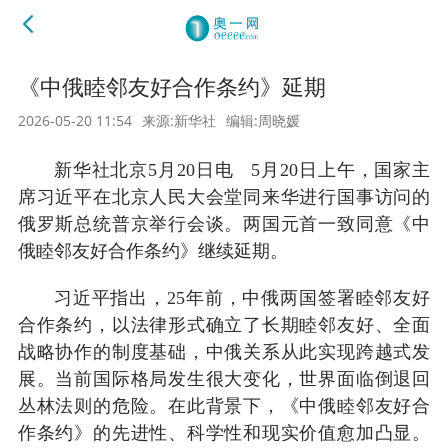
《中俄睦邻友好合作条约》延期
2026-05-20 11:54
来源:新华社
编辑:周晓媛
新华社北京5月20日电 5月20日上午，国家主
席习近平在北京人民大会堂同来华进行国事访问的
俄罗斯总统普京举行会谈。两国元首一致同意《中
俄睦邻友好合作条约》继续延期。
习近平指出，25年前，中俄两国签署睦邻友好
合作条约，以法律形式确立了长期睦邻友好、全面
战略协作的制度基础，中俄关系从此实现跨越式发
展。当前国际格局发生很大变化，世界面临倒退回
丛林法则的危险。在此背景下，《中俄睦邻友好合
作条约》的先进性、科学性和现实价值愈加凸显。