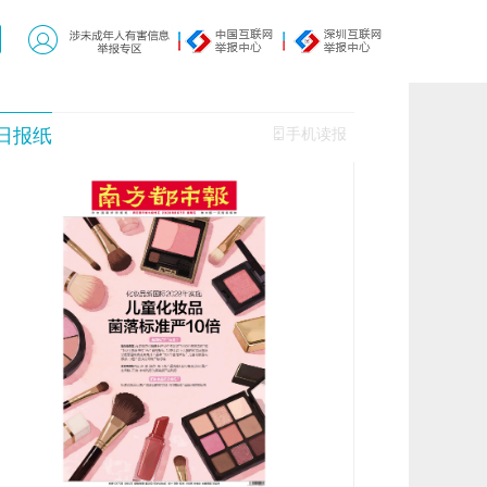
日报纸
手机读报