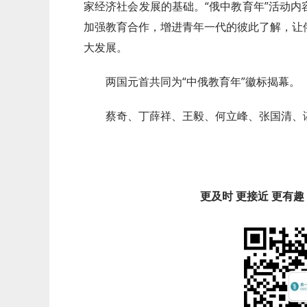
家经济社会发展的基础。“俄中教育年”活动
加强教育合作，增进青年一代的彼此了解，让
大发展。
两国元首共同为“中俄教育年”徽标揭幕。
蔡奇、丁薛祥、王毅、何立峰、张国清、
更及时 更接近 更有