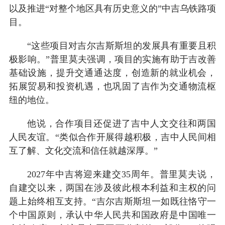
以及推进“对整个地区具有历史意义的”中吉乌铁路项
目。
“这些项目对吉尔吉斯斯坦的发展具有重要且积
极影响。”普里莫夫强调，项目的实施有助于吉改善
基础设施，提升交通通达度，创造新的就业机会，
拓展贸易和投资机遇，也巩固了吉作为交通物流枢
纽的地位。
他说，合作项目还促进了吉中人文交往和两国
人民友谊。“类似合作开展得越积极，吉中人民间相
互了解、文化交流和信任就越深厚。”
2027年中吉将迎来建交35周年。普里莫夫说，
自建交以来，两国在涉及彼此根本利益和主权的问
题上始终相互支持。“吉尔吉斯斯坦一如既往恪守一
个中国原则，承认中华人民共和国政府是中国唯一