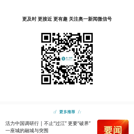
更及时 更接近 更有趣 关注奥一新闻微信号
活力中国调研行 | 不止“过江” 更要“破界”
一座城的融城与突围