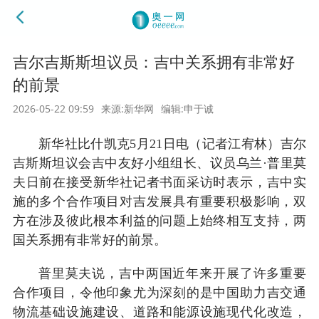
吉尔吉斯斯坦议员：吉中关系拥有非常好
的前景
2026-05-22 09:59
来源:新华网
编辑:申于诚
新华社比什凯克5月21日电（记者江宥林）吉尔
吉斯斯坦议会吉中友好小组组长、议员乌兰·普里莫
夫日前在接受新华社记者书面采访时表示，吉中实
施的多个合作项目对吉发展具有重要积极影响，双
方在涉及彼此根本利益的问题上始终相互支持，两
国关系拥有非常好的前景。
普里莫夫说，吉中两国近年来开展了许多重要
合作项目，令他印象尤为深刻的是中国助力吉交通
物流基础设施建设、道路和能源设施现代化改造，