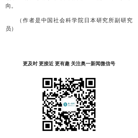
向。
（作者是中国社会科学院日本研究所副研究
员）
更及时 更接近 更有趣 关注奥一新闻微信号