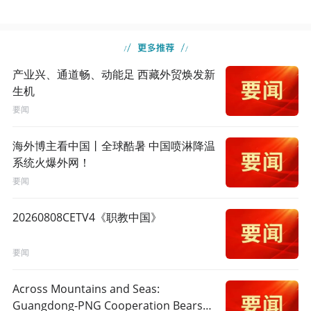
产业兴、通道畅、动能足 西藏外贸焕发新
生机
要闻
海外博主看中国丨全球酷暑 中国喷淋降温
系统火爆外网！
要闻
20260808CETV4《职教中国》
要闻
Across Mountains and Seas:
Guangdong-PNG Cooperation Bears