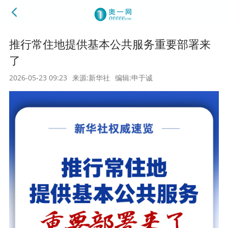
推行常住地提供基本公共服务重要部署来
了
2026-05-23 09:23
来源:新华社
编辑:申于诚