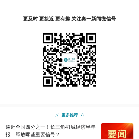
更及时 更接近 更有趣 关注奥一新闻微信号
逼近全国四分之一！长三角41城经济半年
报，释放哪些重要信号？