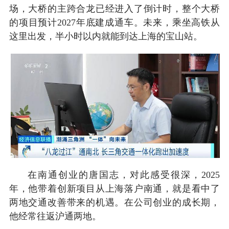
场，大桥的主跨合龙已经进入了倒计时，整个大桥
的项目预计2027年底建成通车。未来，乘坐高铁从
这里出发，半小时以内就能到达上海的宝山站。
在南通创业的唐国志，对此感受很深，2025
年，他带着创新项目从上海落户南通，就是看中了
两地交通改善带来的机遇。在公司创业的成长期，
他经常往返沪通两地。