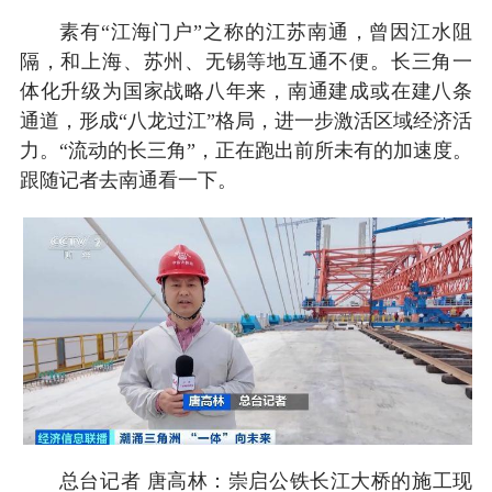
素有“江海门户”之称的江苏南通，曾因江水阻
隔，和上海、苏州、无锡等地互通不便。长三角一
体化升级为国家战略八年来，南通建成或在建八条
通道，形成“八龙过江”格局，进一步激活区域经济活
力。“流动的长三角”，正在跑出前所未有的加速度。
跟随记者去南通看一下。
总台记者 唐高林：崇启公铁长江大桥的施工现