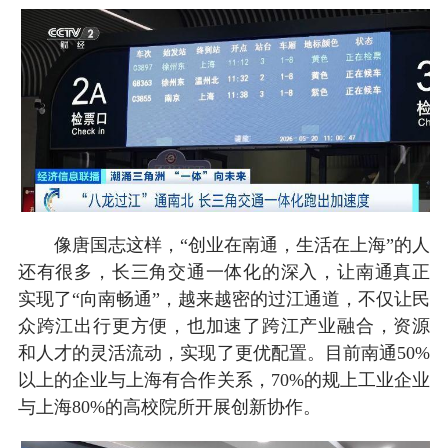
像唐国志这样，“创业在南通，生活在上海”的人
还有很多，长三角交通一体化的深入，让南通真正
实现了“向南畅通”，越来越密的过江通道，不仅让民
众跨江出行更方便，也加速了跨江产业融合，资源
和人才的灵活流动，实现了更优配置。目前南通50%
以上的企业与上海有合作关系，70%的规上工业企业
与上海80%的高校院所开展创新协作。