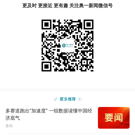
更及时 更接近 更有趣 关注奥一新闻微信号
多赛道跑出“加速度” 一组数据读懂中国经
济底气
要闻