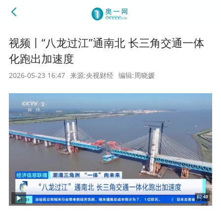
视频丨“八龙过江”通南北 长三角交通一体
化跑出加速度
2026-05-23 16:47
来源:央视财经
编辑:周晓媛