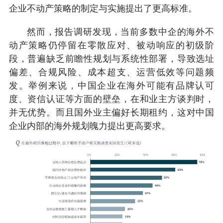
企业不动产策略的制定与实施提出了更高标准。
然而，报告调研发现，当前多数中企的海外不
动产策略仍停留在零散应对、被动响应的初级阶
段，普遍缺乏前瞻性规划与系统性部署，导致选址
偏差、合规风险、成本超支、运营低效等问题频
发。举例来说，中国企业在海外可能有品牌认可
度、资信认证等方面的壁垒，在和业主方谈判时，
并无优势。而且国外业主偏好长期租约，这对中国
企业内部的海外规划魄力提出更高要求。