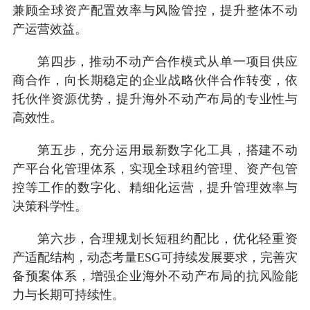
兼顾全球资产配置效率与风险管控，提升整体不动
产运营效益。
第四步，推动不动产合作模式从单一项目供应
商合作，向长期稳定的企业战略伙伴合作转变，依
托伙伴资源优势，提升海外不动产布局的专业性与
高效性。
第五步，充分运用最新数字化工具，搭建不动
产平台化管理体系，实现全球租约管理、资产包管
控等工作的数字化、精细化运营，提升管理效率与
决策科学性。
第六步，合理规划长短租约配比，优化轻重资
产适配结构，动态考量ESG可持续发展要求，完善灾
备预案体系，增强企业海外不动产布局的抗风险能
力与长期可持续性。