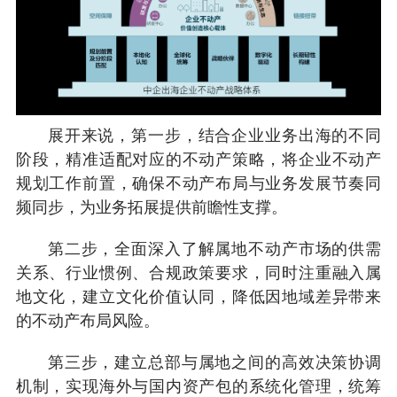
展开来说，第一步，结合企业业务出海的不同
阶段，精准适配对应的不动产策略，将企业不动产
规划工作前置，确保不动产布局与业务发展节奏同
频同步，为业务拓展提供前瞻性支撑。
第二步，全面深入了解属地不动产市场的供需
关系、行业惯例、合规政策要求，同时注重融入属
地文化，建立文化价值认同，降低因地域差异带来
的不动产布局风险。
第三步，建立总部与属地之间的高效决策协调
机制，实现海外与国内资产包的系统化管理，统筹