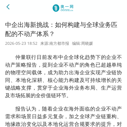
中企出海新挑战：如何构建与全球业务匹
配的不动产体系？
2026-05-23 18:52
来源:南方都市报
编辑:周晓媛
仲量联行日前发布中企全球化趋势下的企业不
动产策略报告，提到企业不动产的角色已超越单纯
的物理空间载体，成为助力出海企业实现产业链协
同、本地化深耕、核心能力构建及可持续增长的关
键战略支撑，贯穿于企业海外业务布局、生产运营
及市场拓展的全价值链环节。
报告认为，随着企业在海外面临的企业不动产
需求和场景日益多元复杂，加之全球产业链重构、
地缘政治变化以及本地化运营合规要求的提升，对