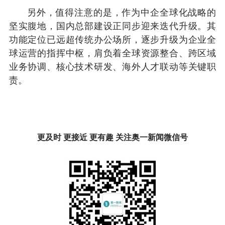
另外，值得注意的是，作为中企全球化战略的
坚实腹地，国内总部建设正同步迎来迭代升级。其
功能定位已远超传统办公场所，逐步升级为企业全
球运营的指挥中枢，肩负着全球资源整合、跨区域
业务协调、核心技术研发、海外人才联动等关键职
责。
更及时 更接近 更有趣 关注奥一新闻微信号