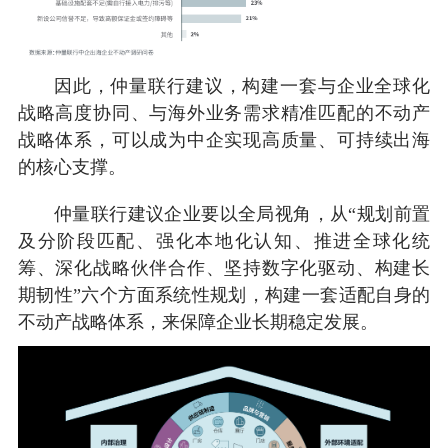
因此，仲量联行建议，构建一套与企业全球化
战略高度协同、与海外业务需求精准匹配的不动产
战略体系，可以成为中企实现高质量、可持续出海
的核心支撑。
仲量联行建议企业要以全局视角，从“规划前置
及分阶段匹配、强化本地化认知、推进全球化统
筹、深化战略伙伴合作、坚持数字化驱动、构建长
期韧性”六个方面系统性规划，构建一套适配自身的
不动产战略体系，来保障企业长期稳定发展。