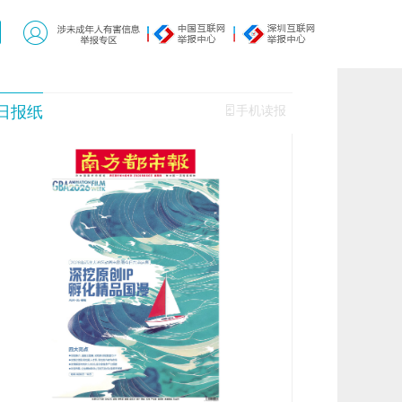
日报纸
手机读报