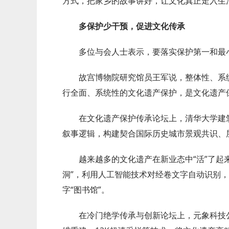
方式，把家乡的故事讲好，让文化真正走入生
多保护少干预，促进文化传承
多位与会人士表示，要落实保护第一和最
故宫博物院研究馆员王军说，整体性、系
行全面、系统性的文化遗产保护，是文化遗产
在文化遗产保护传承论坛上，清华大学建
叙事逻辑，构建契合国际历史城市景观共识、
越来越多的文化遗产在新业态中“活”了起
洞”，利用人工智能技术对经卷文字自动识别
字“图书馆”。
在冷门绝学传承与创新论坛上，元象科技