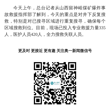
今天上午，总台记者从山西留神峪煤矿爆炸事
故救援指挥部了解到，今天的重点是对井下反复搜
救，特别是对已搜寻区域进行重复搜寻，确保每个
区域搜救到位。目前，现场已投入专业救援力量335
人，医护人员420人，全力搜救失联人员。
更及时 更接近 更有趣 关注奥一新闻微信号