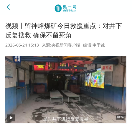
视频丨留神峪煤矿今日救援重点：对井下
反复搜救 确保不留死角
2026-05-24 15:13
来源:央视新闻客户端
编辑:申于诚