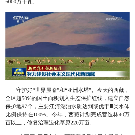
6000万千瓦。
守护好“世界屋脊”和“亚洲水塔”。今天的西藏，
全区超50%的国土面积划入生态保护红线，建立自然
保护地97个，主要江河湖泊水质达到或优于Ⅲ类水体
比例保持在100%。今年，西藏计划完成营造林40万
亩以上，修复治理退化草原220万亩。