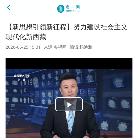
【新思想引领新征程】努力建设社会主义
现代化新西藏
2026-05-25 15:31
来源:央视网
编辑:杨迪雅
Play
Video