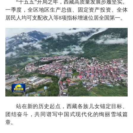
“十五五”开局之年，西藏高质量发展步履坚实。
一季度，全区地区生产总值、固定资产投资、全体
居民人均可支配收入等8项指标增速位居全国第一。
站在新的历史起点，西藏各族儿女锚定目标、
团结奋斗，共同谱写中国式现代化的绚丽雪域篇
章。