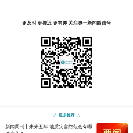
更及时 更接近 更有趣 关注奥一新闻微信号
新闻周刊丨未来五年 地质灾害防范会有哪