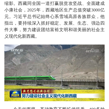
缩影。西藏同全国一道打赢脱贫攻坚战、全面建成
小康社会，2025年，西藏地区生产总值突破3000亿
元。习近平总书记始终心系雪域高原各族群众，他
指出，要持续深入抓好稳定、发展、生态、强边四
件大事，努力建设团结富裕文明和谐美丽的社会主
义现代化新西藏。