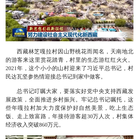
西藏林芝嘎拉村因山野桃花而闻名，天南地北
的游客来这里赏花踏青，村里的生态游红红火火。
2021年，这个小小的山村迎来了习近平总书记，村
民达瓦坚参热情迎接总书记到家中做客。
总书记叮嘱大家，要落实好党中央支持西藏发
展政策，全面推进乡村振兴。牢记总书记嘱托，这
些年嘎拉村加大力度保护好自然美景，吃上生态
饭、走上致富路，年接待游客超30万人次，村集体
经济收入突破860万元。