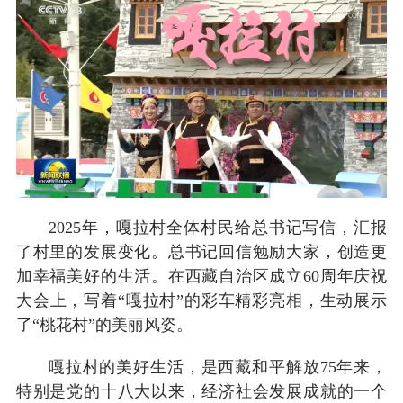
2025年，嘎拉村全体村民给总书记写信，汇报
了村里的发展变化。总书记回信勉励大家，创造更
加幸福美好的生活。在西藏自治区成立60周年庆祝
大会上，写着“嘎拉村”的彩车精彩亮相，生动展示
了“桃花村”的美丽风姿。
嘎拉村的美好生活，是西藏和平解放75年来，
特别是党的十八大以来，经济社会发展成就的一个