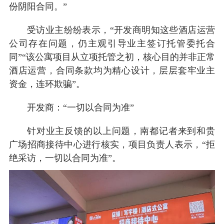
份阴阳合同。”
受访业主纷纷表示，“开发商明知这些酒店运营
公司存在问题，仍主观引导业主签订托管委托合
同”“该公寓项目从立项托管之初，核心目的并非正常
酒店运营，合同条款均为精心设计，层层套牢业主
资金，连环欺骗”。
开发商：“一切以合同为准”
针对业主反馈的以上问题，南都记者来到和贵
广场招商接待中心进行核实，项目负责人表示，“拒
绝采访，一切以合同为准”。