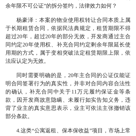
余年限不可公证”的拆分签约，法律效力如何？
杨豪泽：本案的物业使用权转让合同本质上属
于长期租赁合同，依据民法典规定，租赁期限不得
超过20年，超过20年的部分无效，开发商通过主合
同约定20年使用权、补充合同约定剩余年限延长使
用期的方式，属于变相突破法定租赁期限上限，依
法应认定为无效。
同时需要明确的是，20年主合同的公证仅能证
明合同签署行为的真实性，并非对合同内容合法性
的确认，补充合同中关于11万元履约保证金等条
款，因开发商故意隐瞒、未履行如实告知义务，违
背了业主的真实意思表示，业主可依法主张撤销该
部分条款。
4.这类“公寓返租、保本保收益”项目，市场上常