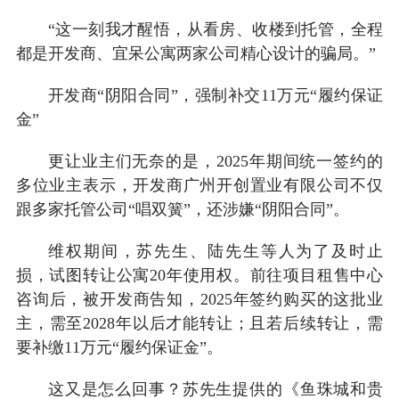
“这一刻我才醒悟，从看房、收楼到托管，全程
都是开发商、宜呆公寓两家公司精心设计的骗局。”
开发商“阴阳合同”，强制补交11万元“履约保证
金”
更让业主们无奈的是，2025年期间统一签约的
多位业主表示，开发商广州开创置业有限公司不仅
跟多家托管公司“唱双簧”，还涉嫌“阴阳合同”。
维权期间，苏先生、陆先生等人为了及时止
损，试图转让公寓20年使用权。前往项目租售中心
咨询后，被开发商告知，2025年签约购买的这批业
主，需至2028年以后才能转让；且若后续转让，需
要补缴11万元“履约保证金”。
这又是怎么回事？苏先生提供的《鱼珠城和贵