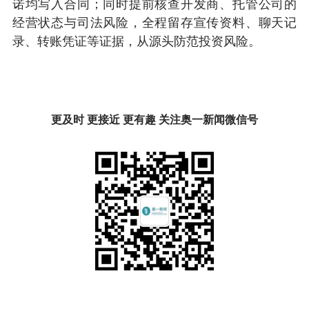
诺均写入合同；同时提前核查开发商、托管公司的
经营状态与司法风险，全程留存宣传资料、聊天记
录、转账凭证等证据，从源头防范投资风险。
更及时 更接近 更有趣 关注奥一新闻微信号