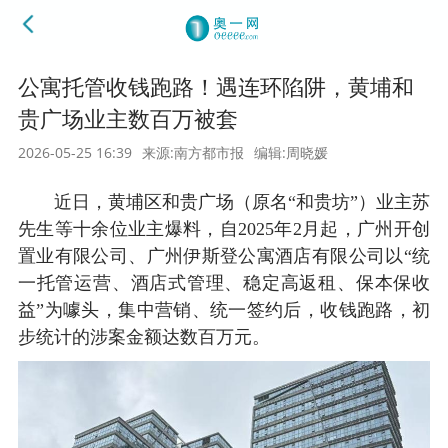
公寓托管收钱跑路！遇连环陷阱，黄埔和
贵广场业主数百万被套
2026-05-25 16:39
来源:南方都市报
编辑:周晓媛
近日，黄埔区和贵广场（原名“和贵坊”）业主苏
先生等十余位业主爆料，自2025年2月起，广州开创
置业有限公司、广州伊斯登公寓酒店有限公司以“统
一托管运营、酒店式管理、稳定高返租、保本保收
益”为噱头，集中营销、统一签约后，收钱跑路，初
步统计的涉案金额达数百万元。