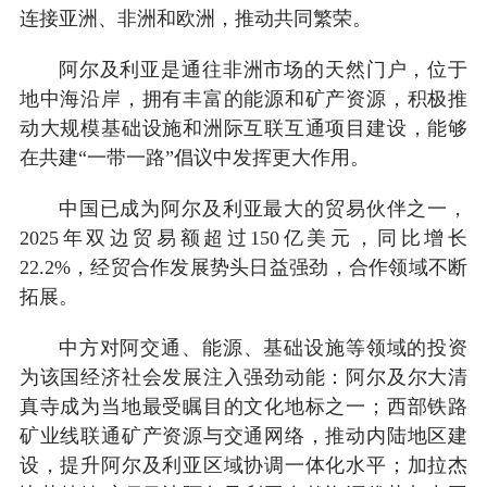
连接亚洲、非洲和欧洲，推动共同繁荣。
阿尔及利亚是通往非洲市场的天然门户，位于
地中海沿岸，拥有丰富的能源和矿产资源，积极推
动大规模基础设施和洲际互联互通项目建设，能够
在共建“一带一路”倡议中发挥更大作用。
中国已成为阿尔及利亚最大的贸易伙伴之一，
2025年双边贸易额超过150亿美元，同比增长
22.2%，经贸合作发展势头日益强劲，合作领域不断
拓展。
中方对阿交通、能源、基础设施等领域的投资
为该国经济社会发展注入强劲动能：阿尔及尔大清
真寺成为当地最受瞩目的文化地标之一；西部铁路
矿业线联通矿产资源与交通网络，推动内陆地区建
设，提升阿尔及利亚区域协调一体化水平；加拉杰