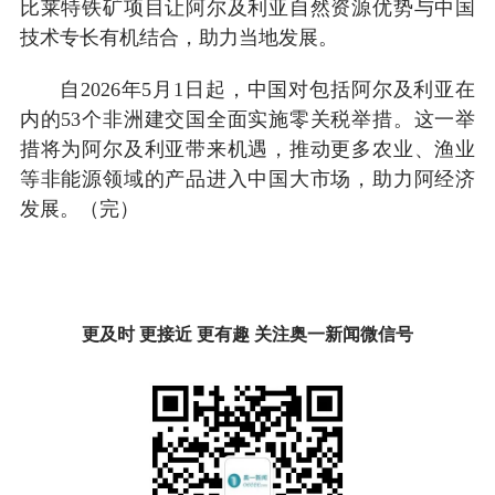
比莱特铁矿项目让阿尔及利亚自然资源优势与中国
技术专长有机结合，助力当地发展。
自2026年5月1日起，中国对包括阿尔及利亚在
内的53个非洲建交国全面实施零关税举措。这一举
措将为阿尔及利亚带来机遇，推动更多农业、渔业
等非能源领域的产品进入中国大市场，助力阿经济
发展。（完）
更及时 更接近 更有趣 关注奥一新闻微信号