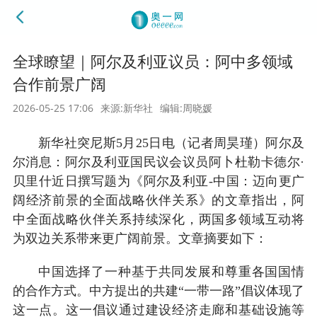
全球瞭望｜阿尔及利亚议员：阿中多领域
合作前景广阔
2026-05-25 17:06
来源:新华社
编辑:周晓媛
新华社突尼斯5月25日电（记者周昊瑾）阿尔及
尔消息：阿尔及利亚国民议会议员阿卜杜勒卡德尔·
贝里什近日撰写题为《阿尔及利亚-中国：迈向更广
阔经济前景的全面战略伙伴关系》的文章指出，阿
中全面战略伙伴关系持续深化，两国多领域互动将
为双边关系带来更广阔前景。文章摘要如下：
中国选择了一种基于共同发展和尊重各国国情
的合作方式。中方提出的共建“一带一路”倡议体现了
这一点。这一倡议通过建设经济走廊和基础设施等