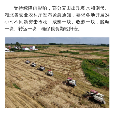
受持续降雨影响，部分麦田出现积水和倒伏。
湖北省农业农村厅发布紧急通知，要求各地开展24
小时不间断突击抢收，成熟一块、收割一块，脱粒
一块、转运一块，确保粮食颗粒归仓。