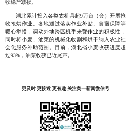
收稳产减损。
湖北累计投入各类农机具超9万台（套）开展抢
收抢烘作业。各地通过落实作业补贴、食宿保障等
暖心举措，调动外地跨区机手来鄂作业的积极性，
同时将小麦、油菜的机械化收割和烘干纳入农业社
会化服务补助范围。目前，湖北省小麦收获进度超
过93%，油菜收获已近尾声。
更及时 更接近 更有趣 关注奥一新闻微信号