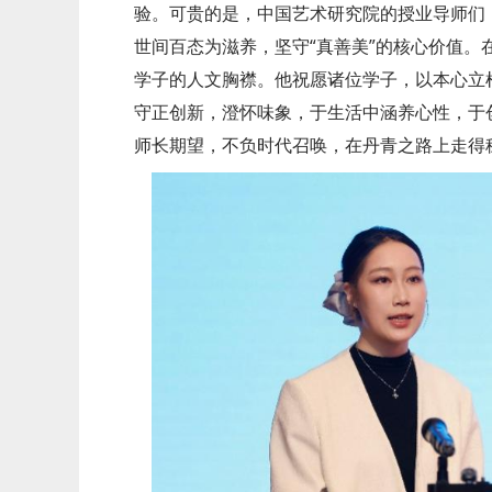
验。可贵的是，中国艺术研究院的授业导师们
世间百态为滋养，坚守“真善美”的核心价值。
学子的人文胸襟。他祝愿诸位学子，以本心立
守正创新，澄怀味象，于生活中涵养心性，于
师长期望，不负时代召唤，在丹青之路上走得