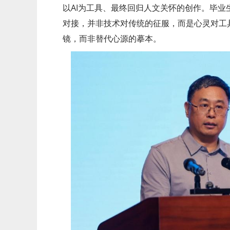
以AI为工具、最终回归人文关怀的创作。毕
对接，并非技术对传统的征服，而是心灵对工
镜，而非替代心源的摹本。