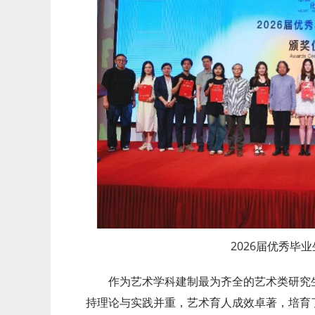
2026届优秀毕
作为艺术学科建制最为齐全的艺术类研究
持理论与实践并重，艺术育人成效卓著，培育