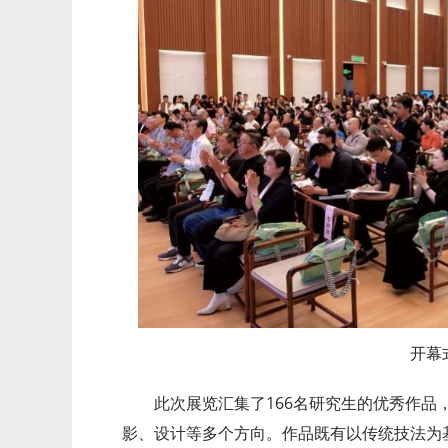
开幕
此次展览汇集了166名研究生的优秀作品
影、设计等多个方向。作品既有以传统技法为