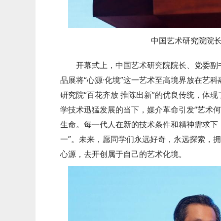
中国艺术研究院院
开幕式上，中国艺术研究院院长、党委副
品展将“心源·化境”这一艺术至高境界放在艺
研究院“百花齐放 推陈出新”的优良传统，体
学技术迅猛发展的当下，媒介革命引发“艺术何
生命。每一代人在新的技术条件和精神需求下，
一”。未来，愿同学们永远好奇，永远探索，
心源，去开创属于自己的艺术化境。