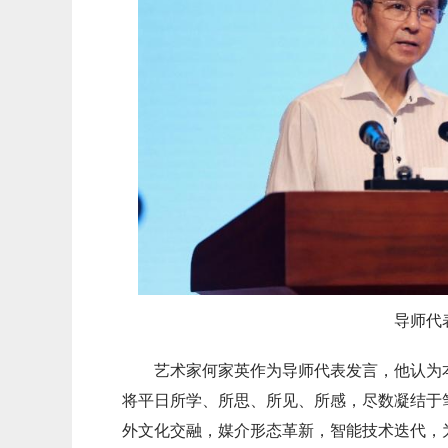
导师代
艺术家何家英作为导师代表发言，他认为
将平日所学、所思、所见、所感，尽数凝结于
外文化交融，媒介形态革新，智能技术迭代，