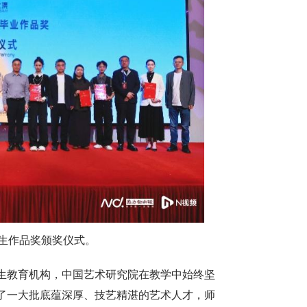
业生作品奖颁奖仪式。
生教育机构，中国艺术研究院在教学中始终坚
了一大批底蕴深厚、技艺精湛的艺术人才，师