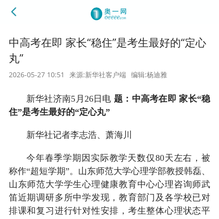
中高考在即 家长“稳住”是考生最好的“定心
丸”
2026-05-27 10:51
来源:新华社客户端
编辑:杨迪雅
新华社济南5月26日电
题：中高考在即 家长“稳
住”是考生最好的“定心丸”
新华社记者李志浩、萧海川
今年春季学期因实际教学天数仅80天左右，被
称作“超短学期”。山东师范大学心理学部教授韩磊、
山东师范大学学生心理健康教育中心心理咨询师武
笛近期调研多所中学发现，教育部门及各学校已对
排课和复习进行针对性安排，考生整体心理状态平