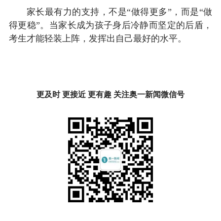
家长最有力的支持，不是“做得更多”，而是“做
得更稳”。当家长成为孩子身后冷静而坚定的后盾，
考生才能轻装上阵，发挥出自己最好的水平。
更及时 更接近 更有趣 关注奥一新闻微信号