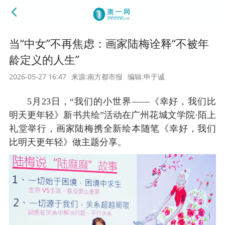
当“中女”不再焦虑：画家陆梅诠释“不被年
龄定义的人生”
2026-05-27 16:47
来源:南方都市报
编辑:申于诚
5月23日，“我们的小世界——《幸好，我们比
明天更年轻》新书共绘”活动在广州花城文学院·陌上
礼堂举行，画家陆梅携全新绘本随笔《幸好，我们
比明天更年轻》做主题分享。