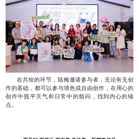
在共绘的环节，陆梅邀请参与者，无论有无创
作的基础，都可以参与填色或自由创作，在用心的
创作中抚平天气和日常中的烦闷，找到内心的锚
点。