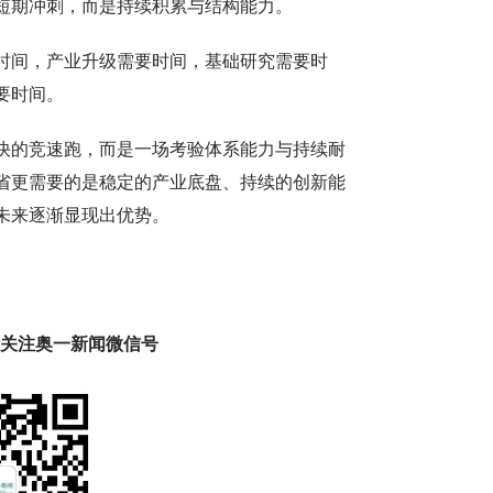
短期冲刺，而是持续积累与结构能力。
时间，产业升级需要时间，基础研究需要时
要时间。
快的竞速跑，而是一场考验体系能力与持续耐
省更需要的是稳定的产业底盘、持续的创新能
未来逐渐显现出优势。
趣 关注奥一新闻微信号