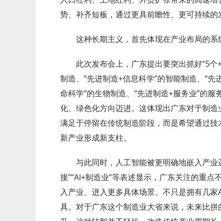
势、补齐短板，通过更具前瞻性、更可持续的
这种长期主义，首先体现在产业布局的系
此次发布会上，广东提出要突出抓好“5个+”
制造、“先进制造+信息科学”的智能制造、“先
命科学”的生物制造、“先进制造+服务业”的
化、绿色化方向迈进。这体现出广东对于制造业
满足于停留在传统制造阶段，而是希望通过技
新产业形成新支柱。
与此同时，人工智能被更明确地嵌入产业逻
接”“AI+制造业”等表述显示，广东关注的重点
入产业、进入更多具体场景。不只是拥有几家A
具。对于广东这个制造业大省来说，未来比拼的