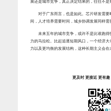
展还是城市竞争，真正决定结果的，往往不是
对于广东而言，也是如此。芯片研发需要
间，人才培养需要时间，城乡协调发展同样需
未来五年的城市竞争，或许不是比谁跑得
力的马拉松。比起追逐短期风口，一个经济大
力以及更均衡的发展结构，这种长期主义会在
更及时 更接近 更有