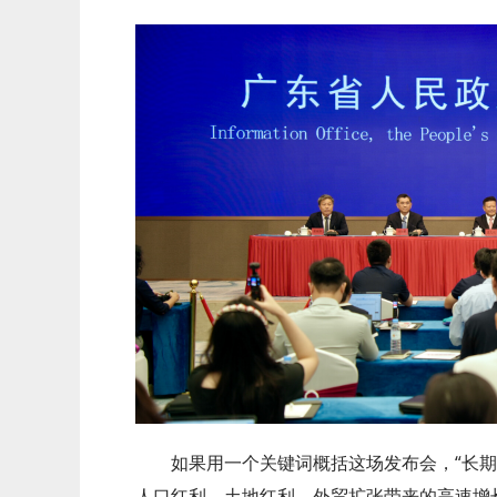
如果用一个关键词概括这场发布会，“长
人口红利、土地红利、外贸扩张带来的高速增