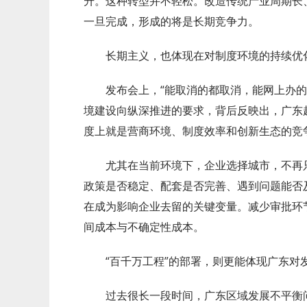
升。这种转型并不轻松。改造传统产业周期长
一旦完成，形成的将是长期竞争力。
长期主义，也体现在对制度环境的持续优
发布会上，“能取消的都取消，能网上办
境建设向纵深推进的要求，背后反映出，广东
度上就是营商环境、制度效率和创新生态的竞
尤其在当前环境下，企业选择城市，不再
政策是否稳定、配套是否完善、遇到问题能否及
在成为影响企业去留的关键变量。减少审批环
间成本与不确定性成本。
“百千万工程”的部署，则更能体现广东对
过去很长一段时间，广东区域发展不平衡