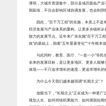
薄弱，大城市资源集中，部分县域仍面临产业
期延续，不仅会影响区域协调发展，也会削弱
因此，“百千万工程”的实施，本质上不
经济发展与产业体系的重构。让更多乡镇村从
能力的发展节点。近年来广东实施“百千万工程
效”的基础上，朝着“五年显著变化”“十年根本
与此同时，教育、医疗、“一老一小”等
未来的发展目标，是让更多地区、更多人能够
体现——不只追求增长的速度，更追求增长的
为什么今天我们越来越强调“长期主义”？
放眼当下，“长期主义”正在成为一种更
规划人生、如何持续积累能力、如何摆脱短期