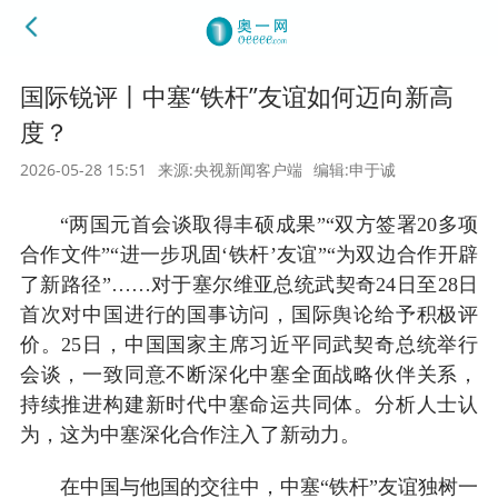
国际锐评丨中塞“铁杆”友谊如何迈向新高
度？
2026-05-28 15:51
来源:央视新闻客户端
编辑:申于诚
“两国元首会谈取得丰硕成果”“双方签署20多项
合作文件”“进一步巩固‘铁杆’友谊”“为双边合作开辟
了新路径”……对于塞尔维亚总统武契奇24日至28日
首次对中国进行的国事访问，国际舆论给予积极评
价。25日，中国国家主席习近平同武契奇总统举行
会谈，一致同意不断深化中塞全面战略伙伴关系，
持续推进构建新时代中塞命运共同体。分析人士认
为，这为中塞深化合作注入了新动力。
在中国与他国的交往中，中塞“铁杆”友谊独树一