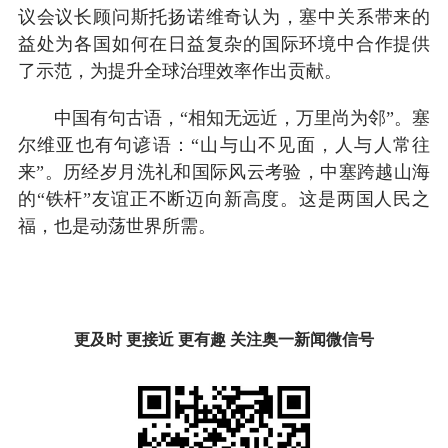
议会议长顾问斯托扬诺维奇认为，塞中关系带来的
益处为各国如何在日益复杂的国际环境中合作提供
了示范，为提升全球治理效率作出贡献。
中国有句古语，“相知无远近，万里尚为邻”。塞
尔维亚也有句谚语：“山与山不见面，人与人常往
来”。历经岁月洗礼和国际风云考验，中塞跨越山海
的“铁杆”友谊正不断迈向新高度。这是两国人民之
福，也是动荡世界所需。
更及时 更接近 更有趣 关注奥一新闻微信号