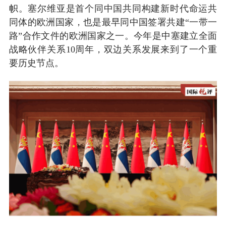
帜。塞尔维亚是首个同中国共同构建新时代命运共
同体的欧洲国家，也是最早同中国签署共建“一带一
路”合作文件的欧洲国家之一。今年是中塞建立全面
战略伙伴关系10周年，双边关系发展来到了一个重
要历史节点。