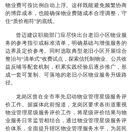
物业费可按比例自动上浮。这样既能避免频繁协商
的博弈成本，也能确保物业费随成本合理调整，守
住“质价相符”的底线。
曾迈建议职能部门应尽快出台老旧小区物业服
务的参考指引或标准清单，明确基础与增值服务的
边界及定价参考。同时选取典型老旧小区开展综合
整治与“清单式”收费试点，探索信托制物业、公共收
益反哺等配套机制，积累实践经验后逐步推广，形
成一套可复制、可落地的老旧小区物业服务升级路
径。
龙岗区曾在全市率先启动物业管理星级服务评
价工作。据媒体此前报道，龙岗区要求各街道重视
物业管理星级服务评价工作，将星级评价结果与物
业服务日常监管相结合，通过物业管理星级服务评
价体系，全面提升辖区物业管理服务水平，为居民