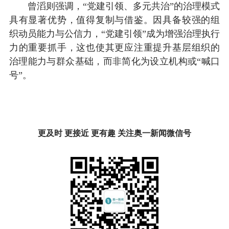
曾滔则强调，“党建引领、多元共治”的治理模式
具有显著优势，值得复制与借鉴。因具备较强的组
织动员能力与公信力，“党建引领”成为增强治理执行
力的重要抓手，这也使其更应注重提升基层组织的
治理能力与群众基础，而非简化为设立机构或“喊口
号”。
更及时 更接近 更有趣 关注奥一新闻微信号