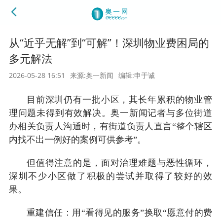
从“近乎无解”到“可解”！深圳物业费困局的
多元解法
2026-05-28 16:51
来源:奥一新闻
编辑:申于诚
目前深圳仍有一批小区，其长年累积的物业管
理问题未得到有效解决。奥一新闻记者与多位街道
办相关负责人沟通时，有街道负责人直言“整个辖区
内找不出一例好的案例可供参考”。
但值得注意的是，面对治理难题与恶性循环，
深圳不少小区做了积极的尝试并取得了较好的效
果。
重建信任：用“看得见的服务”换取“愿意付的费