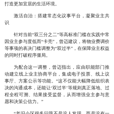
打造更加宜居的生活环境。
激活自治：搭建常态化议事平台，凝聚业主共
识
针对当前“双三分之二”等高标准门槛在实践中常
因业主参与度低而“卡壳”，曾迈建议，将物业费调价
等事项的表决门槛调整为“双过半”，在保障业主权益
的同时打破程序僵局。
为配合这一调整，曾迈指出，应由职能部门推
动建立线上业主协商平台，集成电子投票、线上议
事厅、方案公示等功能。“这不仅能大幅降低组织表
决的沟通成本，还能让‘双过半’等规则真正落地、过
程全程可溯、结果接受监督，从而增强业主参与意
愿和决策公信力。”
“老旧小区很多问题不是没人发现，而是没有一