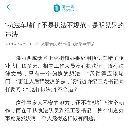
“执法车堵门”不是执法不规范，是明晃晃的
违法
2026-05-29 16:54
来源:南方都市报
编辑:申于诚
陕西西咸新区上林街道办事处用执法车堵了企
业大门10多天。相关工作人员没有执法证，没有法
律文书，只有一个偏执的想法：“我觉得应该堵
门。”更让人后背发凉的是，该街道办纪工委书记同
样反问：“(这样执法)咋不合适？”
这件事令人不安的地方，还不在“堵门”这个动
作，而在于从执法队员到纪工委书记，整个街道办
事处竟然没有一个人觉得这样做有问题。