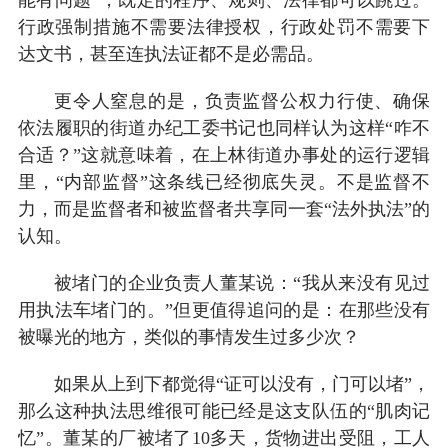
行政强制措施不需要法律授权，行政处罚不需要下
达文书，甚至连执法证都不是必需品。
更令人窒息的是，负责监督公权力行使、确保
依法履职的街道办纪工委书记也同样认为这样“咋不
合适？”这就意味着，在上林街道办事处的运行逻辑
里，“内部监督”这条线已经彻底失灵。不是监督不
力，而是监督者和被监督者共享同一套“法外执法”的
认知。
被堵门的企业负责人董某说：“我从来没有见过
用执法车堵门的。”但更值得追问的是：在那些没有
被曝光的地方，类似的事情发生过多少次？
如果从上到下都觉得“证可以没有，门可以堵”，
那么这种执法思维很可能已经是这支队伍的“肌肉记
忆”。董某的厂被堵了10多天，货物进出受阻，工人