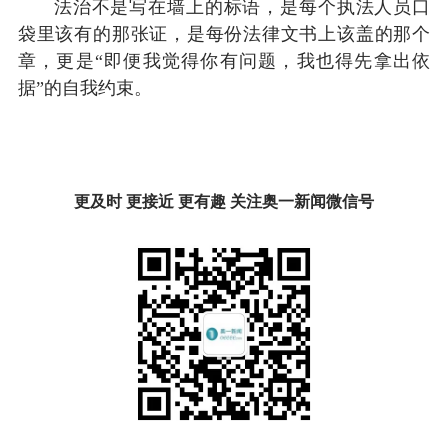
法治不是写在墙上的标语，是每个执法人员口
袋里该有的那张证，是每份法律文书上该盖的那个
章，更是“即便我觉得你有问题，我也得先拿出依
据”的自我约束。
更及时 更接近 更有趣 关注奥一新闻微信号