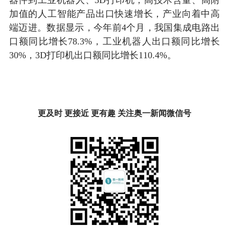
加值的人工智能产品出口快速增长，产业向着中高
端迈进。数据显示，今年前4个月，我国集成电路出
口额同比增长78.3%，工业机器人出口额同比增长
30%，3D打印机出口额同比增长110.4%。
更及时 更接近 更有趣 关注奥一新闻微信号