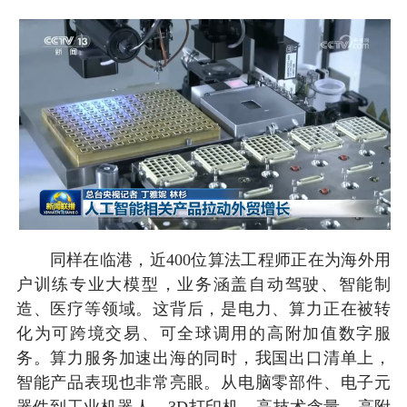
同样在临港，近400位算法工程师正在为海外用
户训练专业大模型，业务涵盖自动驾驶、智能制
造、医疗等领域。这背后，是电力、算力正在被转
化为可跨境交易、可全球调用的高附加值数字服
务。算力服务加速出海的同时，我国出口清单上，
智能产品表现也非常亮眼。从电脑零部件、电子元
器件到工业机器人、3D打印机，高技术含量、高附