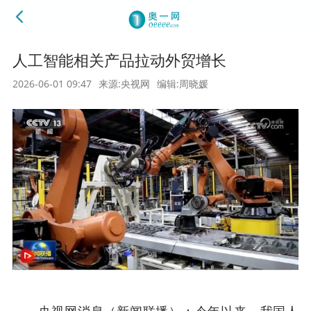
人工智能相关产品拉动外贸增长
2026-06-01 09:47
来源:央视网
编辑:周晓媛