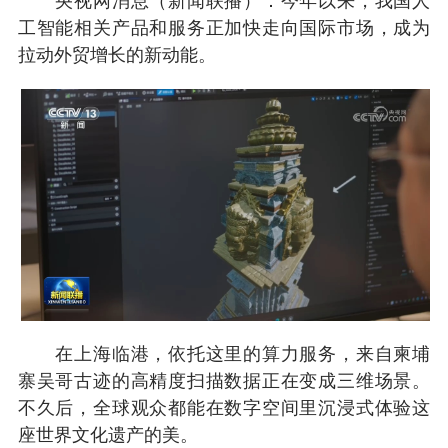
央视网消息（新闻联播）：今年以来，我国人
工智能相关产品和服务正加快走向国际市场，成为
拉动外贸增长的新动能。
在上海临港，依托这里的算力服务，来自柬埔
寨吴哥古迹的高精度扫描数据正在变成三维场景。
不久后，全球观众都能在数字空间里沉浸式体验这
座世界文化遗产的美。