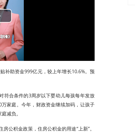
Play
Video
贴补助资金999亿元，较上年增长10.6%。预
对符合条件的3周岁以下婴幼儿每孩每年发放
300万家庭。今年，财政资金继续加码，让孩子
家庭减负。
住房公积金政策，住房公积金的用途“上新”。