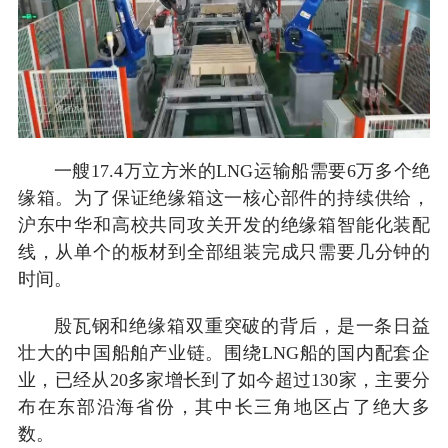
一艘17.4万立方米的LNG运输船需要6万多个绝
缘箱。为了保证绝缘箱这一核心部件的持续供给，
沪东中华和高校共同攻关开发的绝缘箱智能化装配
线，从单个的板材到全部组装完成只需要几分钟的
时间。
殷瓦钢和绝缘箱双重突破的背后，是一条日益
壮大的中国船舶产业链。围绕LNG船的国内配套企
业，已经从20多家增长到了如今超过130家，主要分
布在东部沿海省份，其中长三角地区占了绝大多
数。