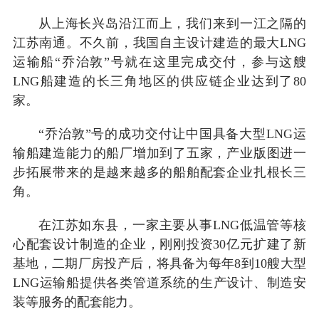
从上海长兴岛沿江而上，我们来到一江之隔的
江苏南通。不久前，我国自主设计建造的最大LNG
运输船“乔治敦”号就在这里完成交付，参与这艘
LNG船建造的长三角地区的供应链企业达到了80
家。
“乔治敦”号的成功交付让中国具备大型LNG运
输船建造能力的船厂增加到了五家，产业版图进一
步拓展带来的是越来越多的船舶配套企业扎根长三
角。
在江苏如东县，一家主要从事LNG低温管等核
心配套设计制造的企业，刚刚投资30亿元扩建了新
基地，二期厂房投产后，将具备为每年8到10艘大型
LNG运输船提供各类管道系统的生产设计、制造安
装等服务的配套能力。