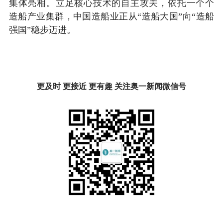
集体亮相。立足核心技术的自主攻关，依托一个个
造船产业集群，中国造船业正从“造船大国”向“造船
强国”稳步迈进。
更及时 更接近 更有趣 关注奥一新闻微信号