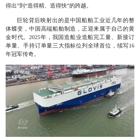
得出”到“造得精、造得快”的跨越。
巨轮背后映射出的是中国船舶工业近几年的整
体蝶变，中国高端船舶制造，正迎来属于自己的黄
金时代。2025年，我国造船业造船完工量、新接订
单量、手持订单量三大指标位列全球首位，续写16
年冠军传奇。