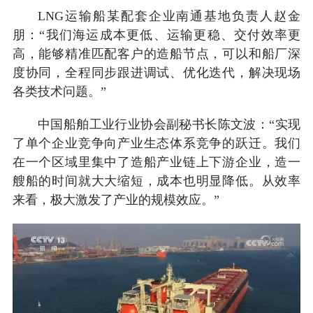
LNG运输船某配套企业南通基地负责人赵金
朋：“我们海运成本更低、运输更稳、交付效率更
高，能够精准匹配客户的造船节点，可以和船厂深
度协同，全程同步跟进调试、优化迭代，解决现场
各类技术问题。”
中国船舶工业行业协会副秘书长陈文波：“实现
了单个企业竞争向产业生态体系竞争的跃迁。我们
在一个区域里集中了造船产业链上下游企业，造一
艘船的时间就大大缩短，成本也明显降低。从效率
来看，极大激发了产业的规模效应。”