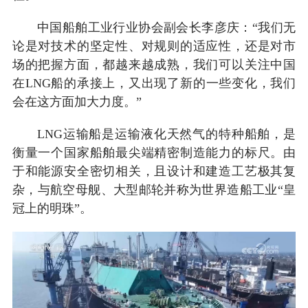
中国船舶工业行业协会副会长李彦庆：“我们无
论是对技术的坚定性、对规则的适应性，还是对市
场的把握方面，都越来越成熟，我们可以关注中国
在LNG船的承接上，又出现了新的一些变化，我们
会在这方面加大力度。”
LNG运输船是运输液化天然气的特种船舶，是
衡量一个国家船舶最尖端精密制造能力的标尺。由
于和能源安全密切相关，且设计和建造工艺极其复
杂，与航空母舰、大型邮轮并称为世界造船工业“皇
冠上的明珠”。