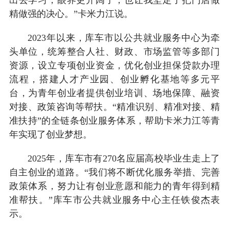
精做强的决心。”卡米力江说。
2023年以来，库车市以公共就业服务中心为牵
头单位，统筹整合人社、财政、市场监管等多部门
资源，设立专项创业资金，优化创业担保贷款办理
流程，搭建人才产业园、创业孵化基地等多元平
台，为青年创业者提供创业培训、场地保障、融资
对接、政策咨询等帮扶。“精准识别、精准对接、精
准扶持”的全链条创业服务体系，帮助卡米力江等青
年实现了创业梦想。
2025年，库车市有270名应届高校毕业生走上了
自主创业的道路。“我们将不断优化服务举措、完善
政策体系，努力让有创业意愿和能力的青年得到精
准帮扶。”库车市公共就业服务中心主任铁俊杰表
示。