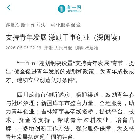
多地创新工作方法、强化服务保障
支持青年发展 激励干事创业（深阅读）
2026-06-03 22:29
来源:人民日报
编辑:杨迪雅
“十五五”规划纲要设置“支持青年发展”专节，提
出“健全促进青年发展的规划和政策，为青年成长成
才、建功立业创造良好条件”。
四川成都市倾听诉求、畅通渠道，鼓励青年参
与社区治理；新疆库车市整合力量、全程服务，助
力青年创业；吉林靖宇县牵线搭桥，提供平台、技
术、资金等支持，帮助青年深耕农业、培育品
牌……多地创新工作方法、强化服务保障，为支持
青年发展搭建起广阔的舞台。