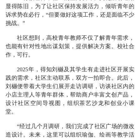
显得陈旧，为了让社区保持发展活力，倾听青年的
诉求势在必行，“但要做好这项工作，还是面临不少
挑战。”
社区想到，高校青年教师不仅了解青年需求，
也能有针对性地出谋划策，提供解决方案。校社合
作，可行。
2025年，得知刘樾及其学生有走进社区开展实
践的需求，社区主动联系，双方一拍即合。此后，
刘樾便带着大学生们展开走访调研，访谈社区内的
小店主理人等青年群体，帮助商户丰富文创产品，
设计社区空间导视图，组织茶艺沙龙和创业小课
堂。
“经过几个月调研，我们完成了社区广场的微改
造设计。未来，这里可以组织瑜伽、绘画等教学活