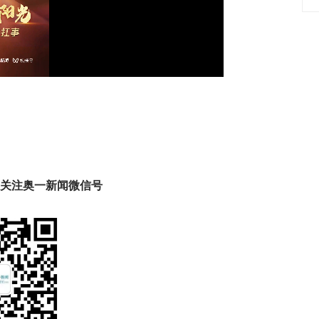
Video
趣 关注奥一新闻微信号