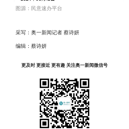
图源：民意速办平台
采写：奥一新闻记者 蔡诗妍
编辑：蔡诗妍
更及时 更接近 更有趣 关注奥一新闻微信号