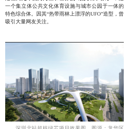
一个集立体公共文化体育设施与城市公园于一体的
特色综合体。因其“热带雨林上漂浮的UFO”造型，曾
吸引大量网友关注。
深圳北站超核绿芯项目效果图。图源：龙华区