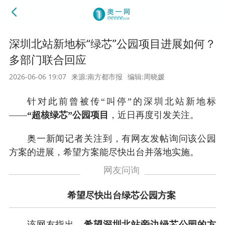
深圳北站新地标“绿芯”公园项目进展如何？
多部门联合回应
2026-06-06 19:07
来源:南方都市报
编辑:周晓媛
针对此前曾被传“叫停”的深圳北站新地标
——
“超核绿芯”公园项目
，近日再度引发关注。
奥一新闻记者关注到，有网友发帖询问该公园
方案的进展，希望方案能尽快出台并落地实施。
网友问询
希望尽快出台绿芯公园方案
该网友指出，
希望深圳北站旁边绿芯公园的方