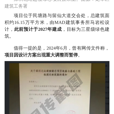
建筑工务署
项目位于民塘路与留仙大道交会处，总建筑面
积约16.15万平方米，由MAD建筑事务所马岩松设
计，
此前预计于2027年建成
，目标为三星级绿色建
筑。
值得一提的是，2024年6月，曾有网传文件称，
项目因设计方案出现重大调整而暂停
。