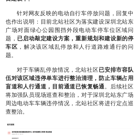
针对网友反映的电动自行车停放问题，回复中
也作出说明：目前北站社区为落实建设深圳北站东
广场对面绿心公园围挡外段电动车停车位区域问
题，
已启动敲定建设方案，重新规划和建设新的停
车区
，解决该区域乱停放和人行道路难通行的问
题。
对于车辆乱停放情况，北站社区
已安排市容队
伍对该区域违停单车进行整治清理，防止车辆占用
盲道和人行通道，目前通道已恢复畅通
。后续社区
将加强队员现场巡查和整治，对于深圳北站东广场
周边电动车车辆违停情况，北站社区将进行定点巡
查整治。