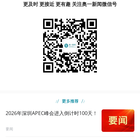
更及时 更接近 更有趣 关注奥一新闻微信号
2026年深圳APEC峰会进入倒计时100天！
要闻