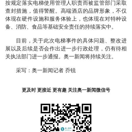
按规定落实电梯使用管理人职责而被监管部门采取
查封措施，值得警醒。高端酒店的品牌形象，不仅
体现在硬件设施和服务体验上，也体现在对特种设
备、消防、食品等基础安全责任的持续落实中。
目前，关于此次电梯事件的具体问题、整改进
展以及后续是否会作出进一步行政处理，仍有待相
关执法部门进一步通报。奥一新闻将持续关注。
采写：奥一新闻记者 乔锐
更及时 更接近 更有趣 关注奥一新闻微信号