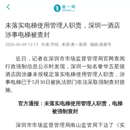
未落实电梯使用管理人职责，深圳一酒店
涉事电梯被查封
2026-06-09 12:13
作者:乔锐
来源:奥一新闻
编辑:南都号
近日，记者在深圳市市场监督管理局官网查阅
行政强制信息公示时发现，深圳一知名奢华五星级
酒店因涉嫌未按规定落实电梯使用管理人职责，涉
事电梯已于5月30日被执法部门依法采取强制查封措
施。
官方通报：未落实电梯使用管理人职责，电梯
被强制查封
深圳市市场监督管理局南山监管局下达了《实