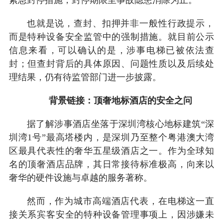
也就是说，查封、扣押并非一般性行政提示，
而是特种设备安全监管中的强制措施。就目前公示
信息来看，可以确认的是，涉事电梯已被依法查
封；但查封背后的具体原因、问题性质以及后续处
理结果，仍有待监管部门进一步披露。
背景链接：顶奢地标酒店的安全之问
据了解涉事酒店坐落于深圳湾核心地标建筑“深
圳湾1号”最高塔楼内，是深圳乃至整个粤港澳大湾
区最具代表性的奢华五星级酒店之一。作为全球知
名的顶奢酒店品牌，其日常接待标准极高，向来以
奢华的硬件设施与卓越的服务著称。
然而，作为城市高端酒店代表，在电梯这一直
接关系宾客安全的特种设备管理事项上，因涉嫌未