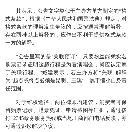
其表示，公告文字类似于主办方单方制定的“格
式条款”，根据《中华人民共和国民法典》规定，对
格式条款的理解发生争议的，应按通常理解解释；
存在两种以上解释的，应作出不利于提供格式条款
一方的解释。
“公告里写的是‘关联预订’，只要粉丝能凭实名
购票记录证明这趟行程是为看演唱会，就应认定属
于关联行程。”臧建表示，若主办方将“关联”解释
为“起点或终点必须是昆明、玉溪”，属于缩小自身责
任范围。
对于维权途径，两位律师均建议，消费者可保
留购票记录、退票凭证、申请截图等证据，通过拨
打12345政务服务热线或当地工商部门电话反映，亦
可通过诉讼解决争议。