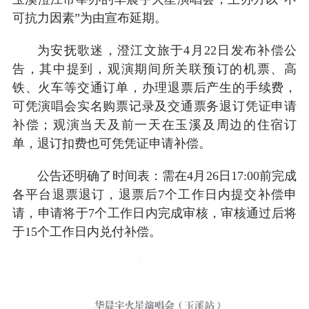
可抗力因素”为由宣布延期。
为安抚歌迷，澄江文旅于4月22日发布补偿公
告，其中提到，观演期间所关联预订的机票、高
铁、火车等交通订单，办理退票后产生的手续费，
可凭演唱会实名购票记录及交通票务退订凭证申请
补偿；观演当天及前一天在玉溪及周边的住宿订
单，退订扣费也可凭凭证申请补偿。
公告还明确了时间表：需在4月26日17:00前完成
各平台退票退订，退票后7个工作日内提交补偿申
请，申请将于7个工作日内完成审核，审核通过后将
于15个工作日内兑付补偿。