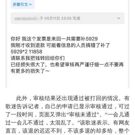
此外，审核结果还出现通过被打回的情况。有
歌迷告诉记者，自己的申请已显示审核通过，可过
了一段时间，页面又弹出“审核未通过”。“一会儿通
过一会儿不通过，太混乱了。”该歌迷表示。有网友
直言，该退的迟迟不到，不该多退的却多给，整个