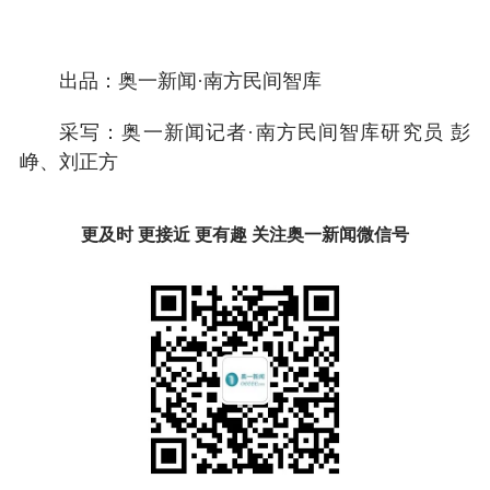
出品：奥一新闻·南方民间智库
采写：奥一新闻记者·南方民间智库研究员 彭
峥、刘正方
更及时 更接近 更有趣 关注奥一新闻微信号