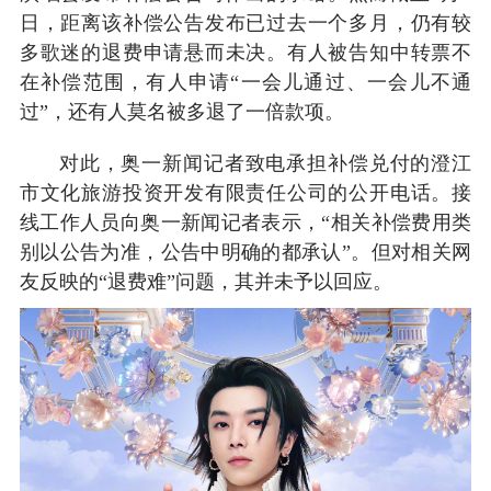
日，距离该补偿公告发布已过去一个多月，仍有较
多歌迷的退费申请悬而未决。有人被告知中转票不
在补偿范围，有人申请“一会儿通过、一会儿不通
过”，还有人莫名被多退了一倍款项。
对此，奥一新闻记者致电承担补偿兑付的澄江
市文化旅游投资开发有限责任公司的公开电话。接
线工作人员向奥一新闻记者表示，“相关补偿费用类
别以公告为准，公告中明确的都承认”。但对相关网
友反映的“退费难”问题，其并未予以回应。