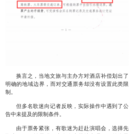
换言之，当地文旅与主办方对酒店补偿划出了
明确的地域边界，而对交通票务却没有设置此类限
制。
但多名歌迷向记者反映，实际操作中遇到了公
告中未提及的限制条件。
由于票务紧张，有歌迷为赶赴演唱会，选择先