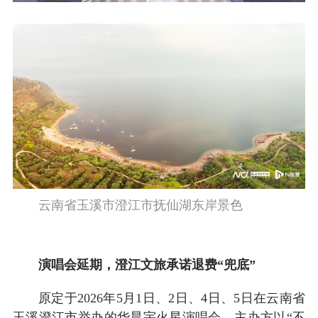
云南省玉溪市澄江市抚仙湖东岸景色
演唱会延期，澄江文旅承诺退费“兜底”
原定于2026年5月1日、2日、4日、5日在云南省
玉溪澄江市举办的华晨宇火星演唱会，主办方以“不