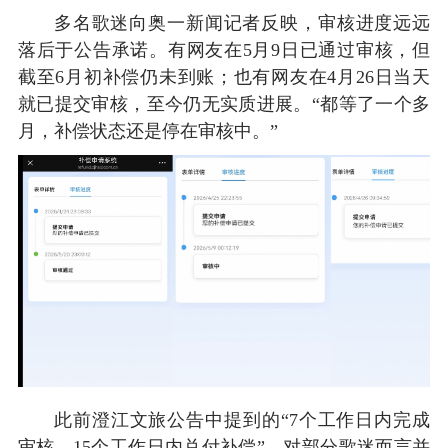
多名歌迷向奥一新闻记者反映，审核进度远远
落后于公告承诺。有网友在5月9日已通过审核，但
截至6月初补偿仍未到账；也有网友在4月26日当天
就已提交审核，至今仍无实质进展。“都等了一个多
月，补偿状态还是停在审核中。”
此前澄江文旅公告中提到的“7个工作日内完成
审核、15个工作日内兑付补偿”，对部分歌迷而言并