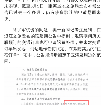
未实现。截至6月9日，距离当地文旅局发布补偿公
告已过去一个多月，仍有较多歌迷的申请悬而未
决。
除了审核慢的问题，奥一新闻记者注意到，在
澄江文旅发布的该延期公告中提到，观演期间所关
联预订的交通订单也可申请退费补偿，并未对交通
订单出发地、到达地作任何限定。在紧随其后的“住
宿订单”一项中，公告却清晰圈定了玉溪及周边的范
围。