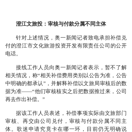
澄江
文旅投
：审核与付款分属不同主体
针对上述情况，奥一新闻记者致电承担补偿兑
付的澄江市文化旅游投资开发有限责任公司的公开
电话。
接线工作人员向奥一新闻记者表示，暂不了解
相关情况，称“相关补偿费用类别以公告为准，公告
中明确的都承认”，并解释补偿以文旅局审核后的数
据为准——“他们审核核实之后把数据推过来，公司
再去作出补偿。”
据该工作人员表述，补偿事项实际由文旅部门
审核、再交由公司兑付，审核与付款分属不同主
体。歌迷申请究竟卡在哪一环，目前仍无明确说