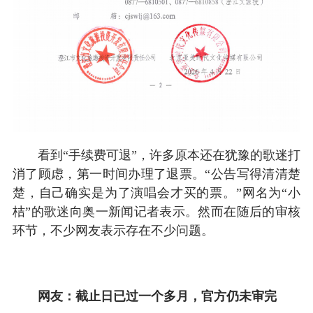
看到“手续费可退”，许多原本还在犹豫的歌迷打
消了顾虑，第一时间办理了退票。“公告写得清清楚
楚，自己确实是为了演唱会才买的票。”网名为“小
桔”的歌迷向奥一新闻记者表示。然而在随后的审核
环节，不少网友表示存在不少问题。
网友：截止日已过一个多月，官方仍未审完