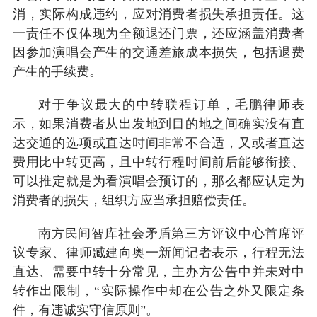
消，实际构成违约，应对消费者损失承担责任。这
一责任不仅体现为全额退还门票，还应涵盖消费者
因参加演唱会产生的交通差旅成本损失，包括退费
产生的手续费。
对于争议最大的中转联程订单，毛鹏律师表
示，如果消费者从出发地到目的地之间确实没有直
达交通的选项或直达时间非常不合适，又或者直达
费用比中转更高，且中转行程时间前后能够衔接、
可以推定就是为看演唱会预订的，那么都应认定为
消费者的损失，组织方应当承担赔偿责任。
南方民间智库社会矛盾第三方评议中心首席评
议专家、律师臧建向奥一新闻记者表示，行程无法
直达、需要中转十分常见，主办方公告中并未对中
转作出限制，“实际操作中却在公告之外又限定条
件，有违诚实守信原则”。