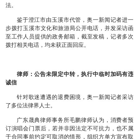
法。
鉴于澄江市由玉溪市代管，奥一新闻记者进一
步拨打玉溪市文化和旅游局公开电话，并发采访函
至工作人员提供的政务邮箱，截至发稿，记者多次
拨打相关电话，均未获正面回应。
律师：公告未限定中转，执行中临时加码有违
诚信
针对歌迷遭遇的退费困境，奥一新闻记者采访
了多位法律界人士。
广东晟典律师事务所毛鹏律师认为，消费者预
订演唱会门票后，若并非因法定不可抗力，也不属
于合同事前约定可取消的情形，组织方单方宣布取