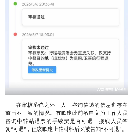
在审核系统之外，人工咨询传递的信息也存在
前后不一致的情况。有歌迷此前致电文旅工作人员
咨询中转站退票的手续费是否可退，接线人员答
复“可退”，但该歌迷上传材料后又被告知“不可退”。