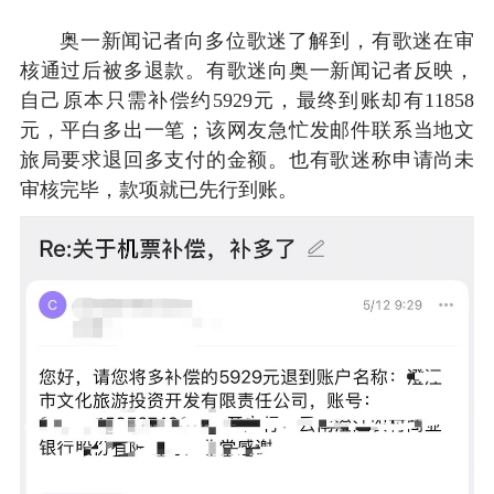
奥一新闻记者向多位歌迷了解到，有歌迷在审
核通过后被多退款。有歌迷向奥一新闻记者反映，
自己原本只需补偿约5929元，最终到账却有11858
元，平白多出一笔；该网友急忙发邮件联系当地文
旅局要求退回多支付的金额。也有歌迷称申请尚未
审核完毕，款项就已先行到账。