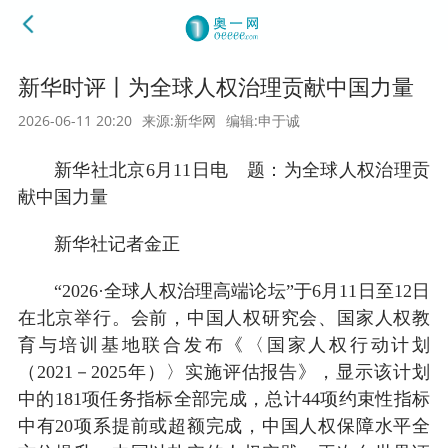
新华时评丨为全球人权治理贡献中国力量
2026-06-11 20:20
来源:新华网
编辑:申于诚
新华社北京6月11日电 题：为全球人权治理贡
献中国力量
新华社记者金正
“2026·全球人权治理高端论坛”于6月11日至12日
在北京举行。会前，中国人权研究会、国家人权教
育与培训基地联合发布《〈国家人权行动计划
（2021－2025年）〉实施评估报告》，显示该计划
中的181项任务指标全部完成，总计44项约束性指标
中有20项系提前或超额完成，中国人权保障水平全