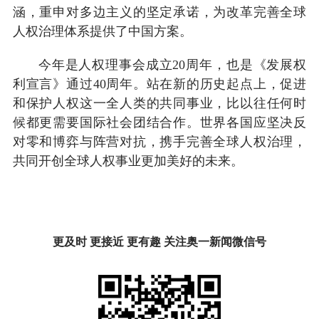
涵，重申对多边主义的坚定承诺，为改革完善全球
人权治理体系提供了中国方案。
今年是人权理事会成立20周年，也是《发展权
利宣言》通过40周年。站在新的历史起点上，促进
和保护人权这一全人类的共同事业，比以往任何时
候都更需要国际社会团结合作。世界各国应坚决反
对零和博弈与阵营对抗，携手完善全球人权治理，
共同开创全球人权事业更加美好的未来。
更及时 更接近 更有趣 关注奥一新闻微信号