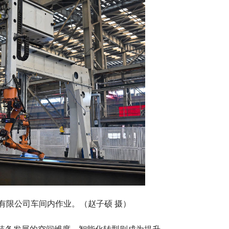
有限公司车间内作业。（赵子硕 摄）
装备发展的空间维度，智能化转型则成为提升