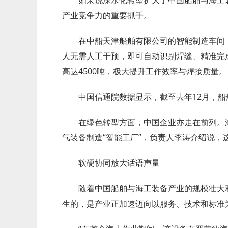
产业竞争力的重要抓手。
在中船天津船舶有限公司的智能制造车间
人无需人工干预，即可自动识别焊缝、精准完
高达4500吨，极大提升工作效率与焊接质量。
中国信通院数据显示，截至去年12月，船
在绿色转型方面，中国企业亦走在前列。
气装备制造“智能工厂”，负责人李涛介绍说，
软硬协同放大话语声量
随着中国船舶与海工装备产业的规模壮大
生的，是产业正加速迈向以服务、技术和标准为