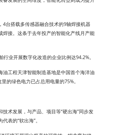
，4台搭载多传感器融合技术的9轴焊接机器
成焊接。这条于去年投产的智能化产线月产能
舶行业开展数字化改造的企业比例达94.2%。
海油工程天津智能制造基地是中国首个海洋油
这里的绿色电力已占总用电量的75%。
和技术发展，与产品、项目等“硬出海”同步发
代表的“软出海”。