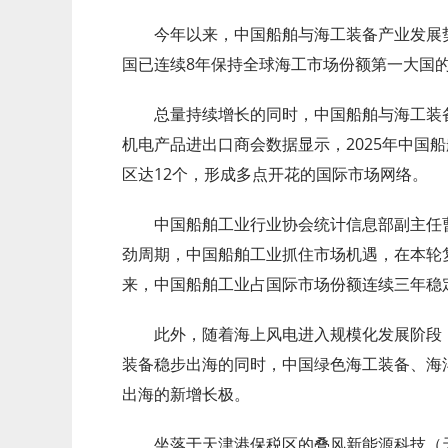
今年以来，中国船舶与海工装备产业发展
国已连续8年保持全球海工市场份额第一大国的
总量持续增长的同时，中国船舶与海工装
机电产品进出口商会数据显示，2025年中国
区达12个，形成多点开花的国际市场网络。
中国船舶工业行业协会统计信息部副主任
劲周期，中国船舶工业抓住市场机遇，在本轮复
来，中国船舶工业占国际市场份额连续三年稳定
此外，随着海上风电进入规模化发展阶段
装备稳步出海的同时，中国绿色海工装备、海
出海的新增长极。
坐落于天津港保税区的叠风新能源科技（