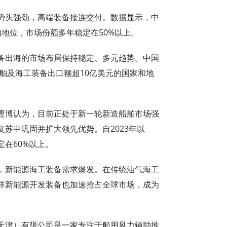
势头强劲，高端装备接连交付。数据显示，中
地位，市场份额多年稳定在50%以上。
备出海的市场布局保持稳定、多元趋势。中国
船舶及海工装备出口额超10亿美元的国家和地
曹博认为，目前正处于新一轮新造船舶市场强
苏中巩固并扩大领先优势。自2023年以
在60%以上。
，新能源海工装备需求爆发。在传统油气海工
洋新能源开发装备也加速抢占全球市场，成为
天津）有限公司是一家专注于船用风力辅助推