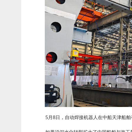
5月8日，自动焊接机器人在中船天津船舶
如果说深水化转型扩大了中国船舶与海工