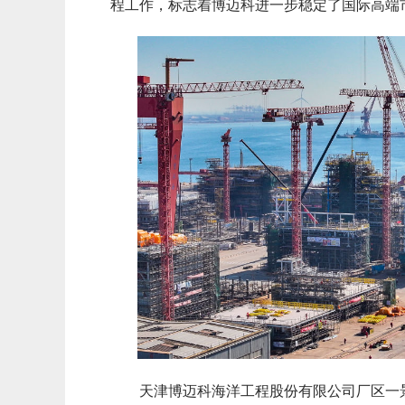
程工作，标志着博迈科进一步稳定了国际高端
天津博迈科海洋工程股份有限公司厂区一