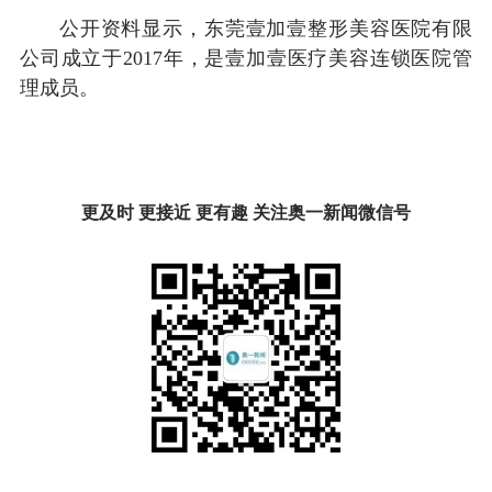
公开资料显示，东莞壹加壹整形美容医院有限
公司成立于2017年，是壹加壹医疗美容连锁医院管
理成员。
更及时 更接近 更有趣 关注奥一新闻微信号