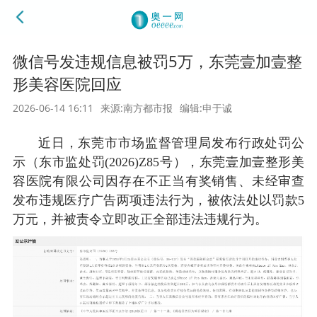
微信号发违规信息被罚5万，东莞壹加壹整
形美容医院回应
2026-06-14 16:11
来源:南方都市报
编辑:申于诚
近日，东莞市市场监督管理局发布行政处罚公
示（东市监处罚(2026)Z85号），东莞壹加壹整形美
容医院有限公司因存在不正当有奖销售、未经审查
发布违规医疗广告两项违法行为，被依法处以罚款5
万元，并被责令立即改正全部违法违规行为。