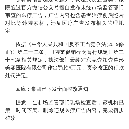
院通过官方微信公众号擅自发布未经市场监管部门
审查的医疗广告，广告内容包含患者治疗前后照片
对比等违规素材，违反医疗广告发布相关管理规
定。
依据《中华人民共和国反不正当竞争法(2019修
正)》第二十二条、《规范促销行为暂行规定》第二
十七条相关规定，执法部门最终对东莞壹加壹整形
美容医院有限公司作出罚款5万元、责令改正的行政
处罚决定。
回应：集团已下发全面整改通知
据悉，在市场监管部门现场检查后，该机构已
第一时间下架、删除违规医疗广告内容，完成初步
整改。