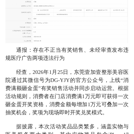
通报：存在不正当有奖销售、未经审查发布违
规医疗广告两项违法行为
经查，2026年1月25日，东莞壹加壹整形美容医
院通过其微信号为DG-YJY的官方公众号，上线“消
费满额砸金蛋”有奖销售活动并同步启动运营。根据
活动规则，消费者在门店消费满1万元即可获得一次
砸金蛋开奖资格，消费金额每增加1万元可叠加一次
抽奖机会，奖项为现场即时开奖兑奖模式。
据披露，本次活动奖品品类繁多，涵盖实物与