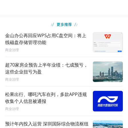
金山办公再回应WPS占用C盘空间：将上
线磁盘存储管理功能
商业治理
超70家房企预告上半年业绩：七成预亏，
这些企业扭亏为盈
商业治理
松果出行、哪吒汽车在列，多款APP违规
收集个人信息被通报
商业治理
预计年内投入运营 深圳国际综合物流枢纽