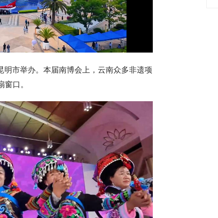
Video
南省昆明市举办。本届南博会上，云南众多非遗项
扇窗口。